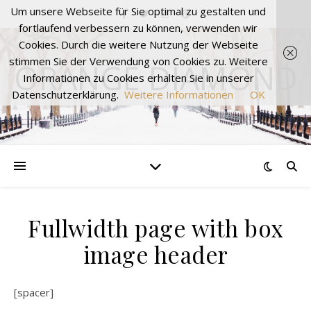
Um unsere Webseite für Sie optimal zu gestalten und
fortlaufend verbessern zu können, verwenden wir
Cookies. Durch die weitere Nutzung der Webseite
stimmen Sie der Verwendung von Cookies zu. Weitere
ORANGE DIAMOND
Informationen zu Cookies erhalten Sie in unserer
Datenschutzerklärung.
Weitere Informationen
OK
Fullwidth page with box
image header
[spacer]