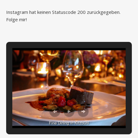
Instagram hat keinen Statuscode 200 zurückgegeben.
Folge mir!
Fine Dining in Kitzbühl