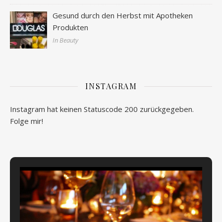
Gesund durch den Herbst mit Apotheken
Produkten
In Beauty
INSTAGRAM
Instagram hat keinen Statuscode 200 zurückgegeben.
Folge mir!