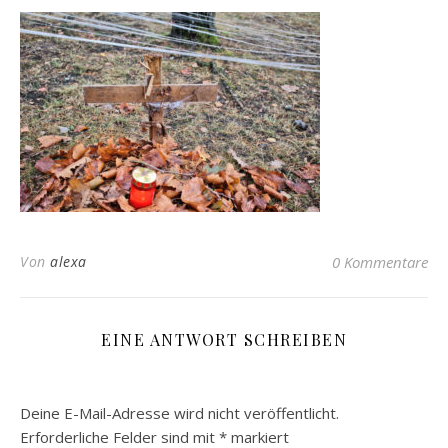
Von
alexa
0 Kommentare
EINE ANTWORT SCHREIBEN
Deine E-Mail-Adresse wird nicht veröffentlicht.
Erforderliche Felder sind mit
*
markiert