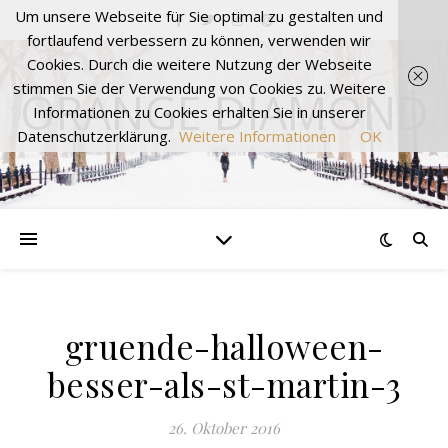
Um unsere Webseite für Sie optimal zu gestalten und
fortlaufend verbessern zu können, verwenden wir
Cookies. Durch die weitere Nutzung der Webseite
stimmen Sie der Verwendung von Cookies zu. Weitere
ORANGE DIAMOND
Informationen zu Cookies erhalten Sie in unserer
Datenschutzerklärung.
Weitere Informationen
OK
gruende-halloween-
besser-als-st-martin-3
26. Oktober 2016