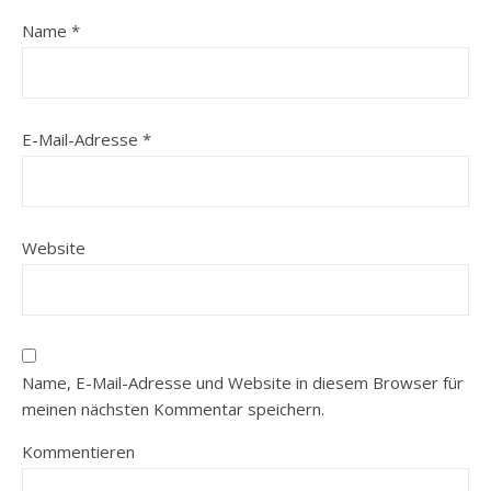
Name
*
E-Mail-Adresse
*
Website
Name, E-Mail-Adresse und Website in diesem Browser für
meinen nächsten Kommentar speichern.
Kommentieren