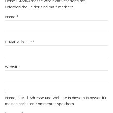
Deine E-Mail-Adresse wird nicht veröffentlicht.
Erforderliche Felder sind mit
*
markiert
Name
*
E-Mail-Adresse
*
Website
Name, E-Mail-Adresse und Website in diesem Browser für
meinen nächsten Kommentar speichern.