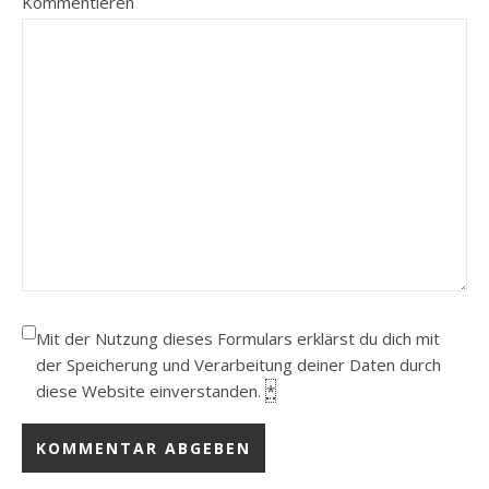
Kommentieren
Mit der Nutzung dieses Formulars erklärst du dich mit
der Speicherung und Verarbeitung deiner Daten durch
diese Website einverstanden.
*