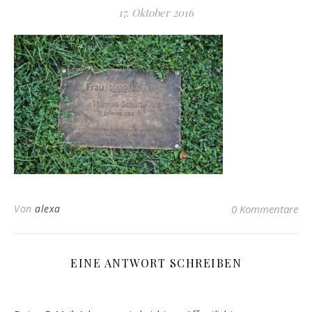
17. Oktober 2016
Von
alexa
0 Kommentare
EINE ANTWORT SCHREIBEN