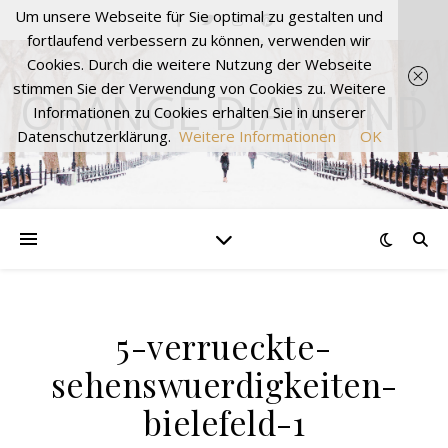
Um unsere Webseite für Sie optimal zu gestalten und
fortlaufend verbessern zu können, verwenden wir
Cookies. Durch die weitere Nutzung der Webseite
stimmen Sie der Verwendung von Cookies zu. Weitere
ORANGE DIAMOND
Informationen zu Cookies erhalten Sie in unserer
Datenschutzerklärung.
Weitere Informationen
OK
5-verrueckte-
sehenswuerdigkeiten-
bielefeld-1