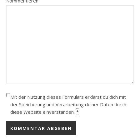
Kommentieren
Mit der Nutzung dieses Formulars erklärst du dich mit
der Speicherung und Verarbeitung deiner Daten durch
diese Website einverstanden.
*