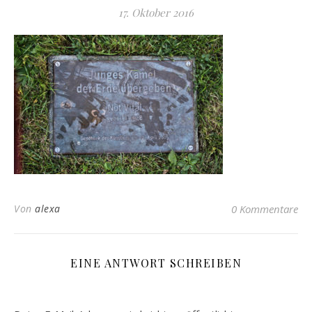
17. Oktober 2016
Von
alexa
0 Kommentare
EINE ANTWORT SCHREIBEN