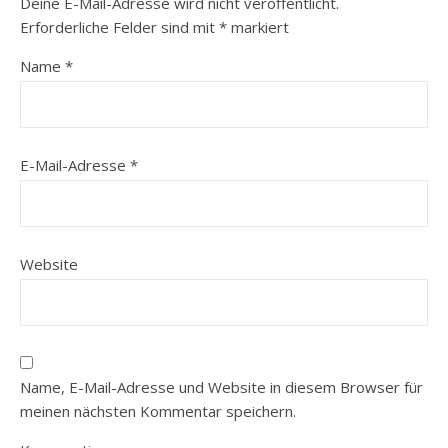
Deine E-Mail-Adresse wird nicht veröffentlicht.
Erforderliche Felder sind mit
*
markiert
Name
*
E-Mail-Adresse
*
Website
Name, E-Mail-Adresse und Website in diesem Browser für
meinen nächsten Kommentar speichern.