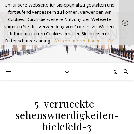
Um unsere Webseite für Sie optimal zu gestalten und
fortlaufend verbessern zu können, verwenden wir
Cookies. Durch die weitere Nutzung der Webseite
stimmen Sie der Verwendung von Cookies zu. Weitere
ORANGE DIAMOND
Informationen zu Cookies erhalten Sie in unserer
Datenschutzerklärung.
Weitere Informationen
OK
5-verrueckte-
sehenswuerdigkeiten-
bielefeld-3