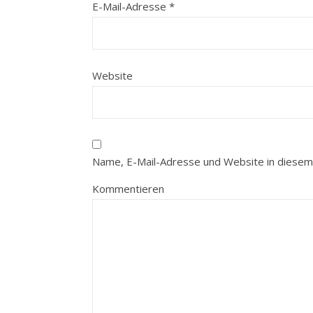
E-Mail-Adresse
*
Website
Name, E-Mail-Adresse und Website in diesem
Kommentieren