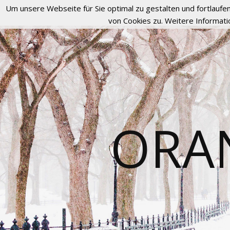
Um unsere Webseite für Sie optimal zu gestalten und fortlau
von Cookies zu. Weitere Informati
ORA