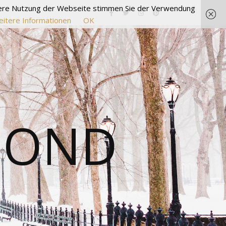
itere Nutzung der Webseite stimmen Sie der Verwendung
itere Informationen
OK
MOND