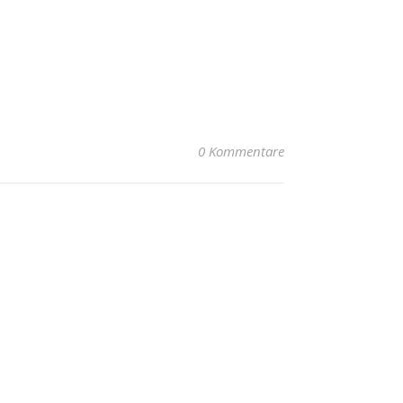
0 Kommentare