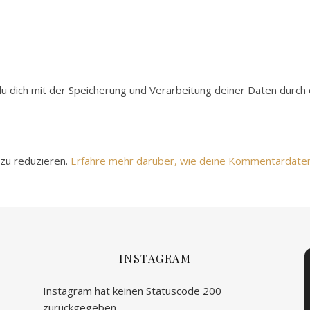
du dich mit der Speicherung und Verarbeitung deiner Daten durc
zu reduzieren.
Erfahre mehr darüber, wie deine Kommentardate
INSTAGRAM
Instagram hat keinen Statuscode 200
zurückgegeben.