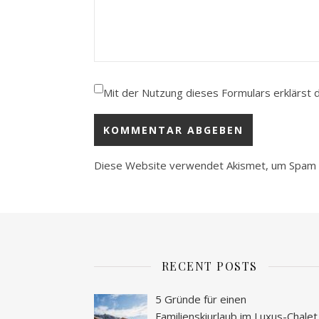
Mit der Nutzung dieses Formulars erklärst 
Diese Website verwendet Akismet, um Spam 
RECENT POSTS
5 Gründe für einen
Familienskiurlaub im Luxus-Chalet