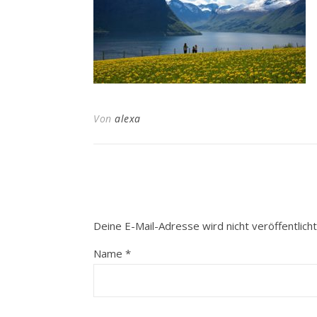
Von
alexa
Deine E-Mail-Adresse wird nicht veröffentlicht
Name
*