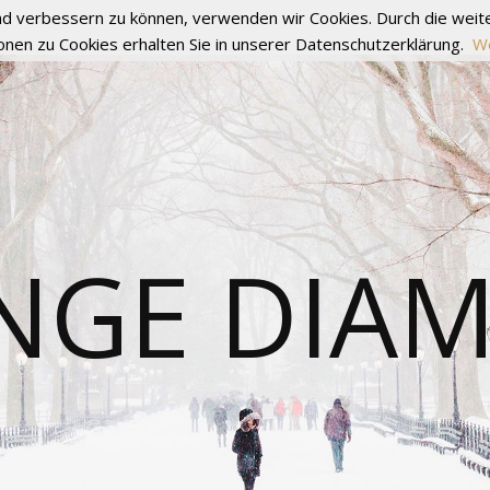
fend verbessern zu können, verwenden wir Cookies. Durch die we
onen zu Cookies erhalten Sie in unserer Datenschutzerklärung.
We
NGE DIA