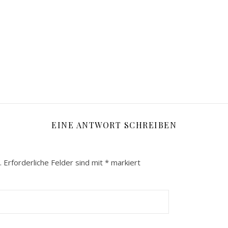
EINE ANTWORT SCHREIBEN
.
Erforderliche Felder sind mit
*
markiert