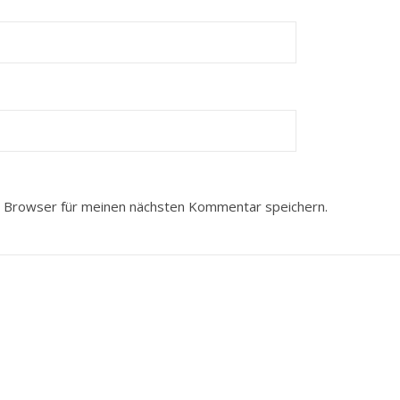
 Browser für meinen nächsten Kommentar speichern.