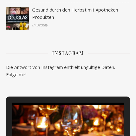
Gesund durch den Herbst mit Apotheken
Produkten
In Beauty
INSTAGRAM
Die Antwort von Instagram enthielt ungültige Daten.
Folge mir!