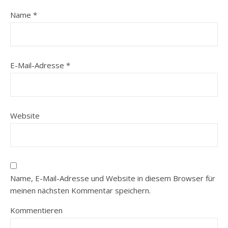
Name
*
E-Mail-Adresse
*
Website
Name, E-Mail-Adresse und Website in diesem Browser für
meinen nächsten Kommentar speichern.
Kommentieren