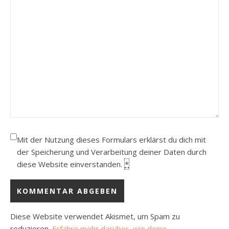
Mit der Nutzung dieses Formulars erklärst du dich mit
der Speicherung und Verarbeitung deiner Daten durch
diese Website einverstanden.
*
Diese Website verwendet Akismet, um Spam zu
reduzieren.
Erfahre mehr darüber, wie deine