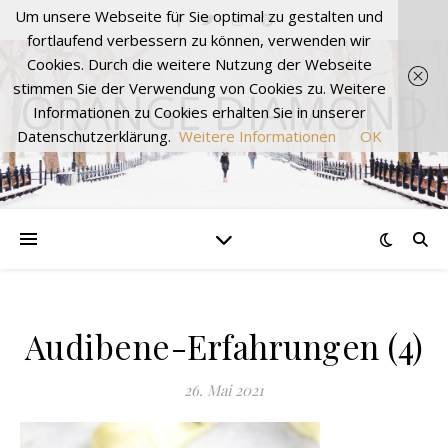
Um unsere Webseite für Sie optimal zu gestalten und
fortlaufend verbessern zu können, verwenden wir
Cookies. Durch die weitere Nutzung der Webseite
stimmen Sie der Verwendung von Cookies zu. Weitere
ORANGE DIAMOND
Informationen zu Cookies erhalten Sie in unserer
Datenschutzerklärung.
Weitere Informationen
OK
Audibene-Erfahrungen (4)
26. Mai 2021