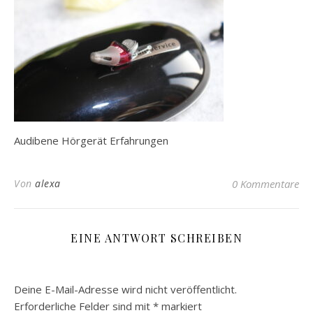
Audibene Hörgerät Erfahrungen
Von
alexa
0 Kommentare
EINE ANTWORT SCHREIBEN
Deine E-Mail-Adresse wird nicht veröffentlicht.
Erforderliche Felder sind mit
*
markiert