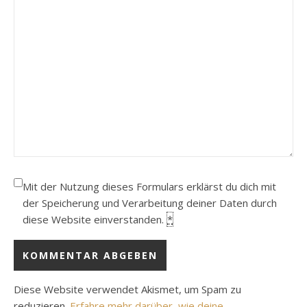
Mit der Nutzung dieses Formulars erklärst du dich mit
der Speicherung und Verarbeitung deiner Daten durch
diese Website einverstanden.
*
Diese Website verwendet Akismet, um Spam zu
reduzieren.
Erfahre mehr darüber, wie deine