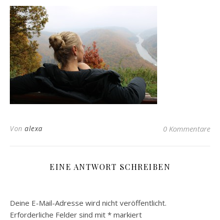
Von
alexa
0 Kommentare
EINE ANTWORT SCHREIBEN
Deine E-Mail-Adresse wird nicht veröffentlicht.
Erforderliche Felder sind mit
*
markiert