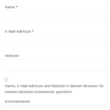
Name
*
E-Mail-Adresse
*
Website
Name, E-Mail-Adresse und Website in diesem Browser für
meinen nächsten Kommentar speichern.
Kommentieren