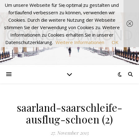
Um unsere Webseite für Sie optimal zu gestalten und
fortlaufend verbessern zu können, verwenden wir
Cookies. Durch die weitere Nutzung der Webseite
stimmen Sie der Verwendung von Cookies zu. Weitere
ORANGE DIAMOND
Informationen zu Cookies erhalten Sie in unserer
Datenschutzerklärung.
Weitere Informationen
OK
saarland-saarschleife-
ausflug-schoen (2)
27. November 2015