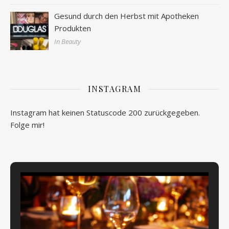
Gesund durch den Herbst mit Apotheken
Produkten
In Beauty
INSTAGRAM
Instagram hat keinen Statuscode 200 zurückgegeben.
Folge mir!