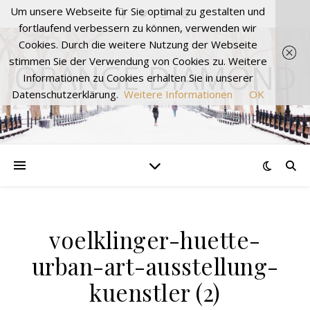
Um unsere Webseite für Sie optimal zu gestalten und
fortlaufend verbessern zu können, verwenden wir
Cookies. Durch die weitere Nutzung der Webseite
stimmen Sie der Verwendung von Cookies zu. Weitere
ORANGE DIAMOND
Informationen zu Cookies erhalten Sie in unserer
Datenschutzerklärung.
Weitere Informationen
OK
voelklinger-huette-
urban-art-ausstellung-
kuenstler (2)