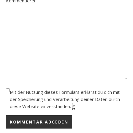
Kommentieren
Mit der Nutzung dieses Formulars erklärst du dich mit
der Speicherung und Verarbeitung deiner Daten durch
diese Website einverstanden.
*