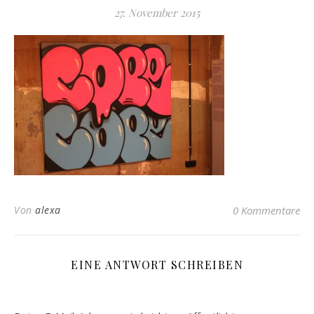
27. November 2015
Von
alexa
0 Kommentare
EINE ANTWORT SCHREIBEN