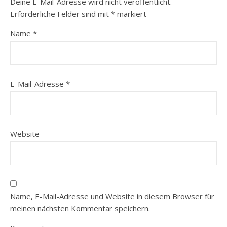
Deine E-Mail-Adresse wird nicht veröffentlicht.
Erforderliche Felder sind mit
*
markiert
Name
*
E-Mail-Adresse
*
Website
Name, E-Mail-Adresse und Website in diesem Browser für
meinen nächsten Kommentar speichern.