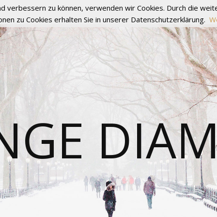
fend verbessern zu können, verwenden wir Cookies. Durch die we
onen zu Cookies erhalten Sie in unserer Datenschutzerklärung.
We
NGE DIA