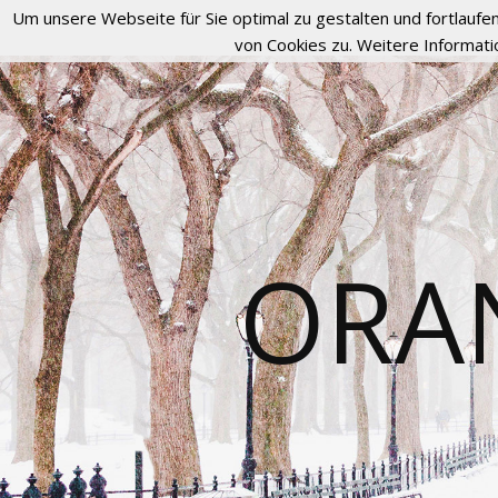
Um unsere Webseite für Sie optimal zu gestalten und fortlau
von Cookies zu. Weitere Informati
ORA