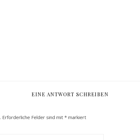
EINE ANTWORT SCHREIBEN
.
Erforderliche Felder sind mit
*
markiert