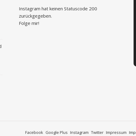
Instagram hat keinen Statuscode 200
zurückgegeben.
Folge mir!
d
Facebook
Google Plus
Instagram
Twitter
Impressum
Imp