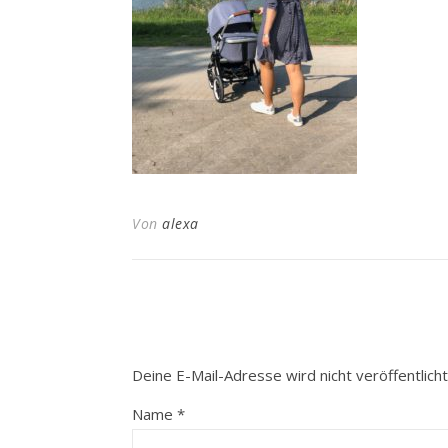
Von
alexa
Deine E-Mail-Adresse wird nicht veröffentlicht
Name
*