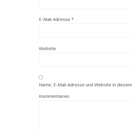
E-Mail-Adresse
*
Website
Name, E-Mail-Adresse und Website in diesem
Kommentieren