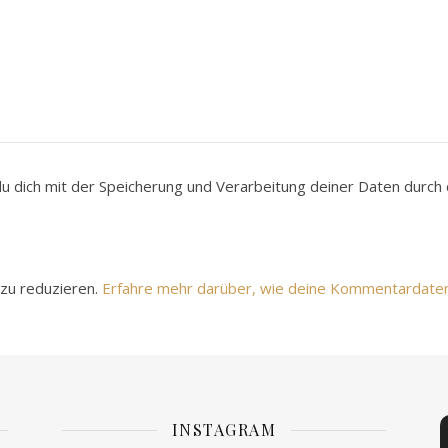
du dich mit der Speicherung und Verarbeitung deiner Daten durc
zu reduzieren.
Erfahre mehr darüber, wie deine Kommentardate
INSTAGRAM