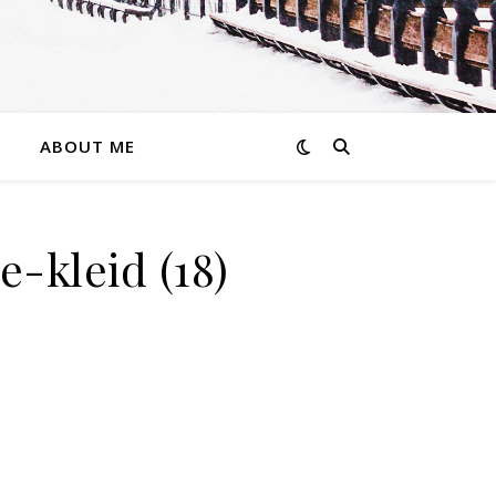
ABOUT ME
-kleid (18)