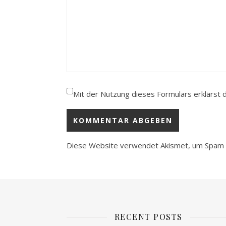
Mit der Nutzung dieses Formulars erklärst 
Diese Website verwendet Akismet, um Spam 
RECENT POSTS