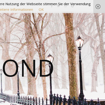
itere Nutzung der Webseite stimmen Sie der Verwendung
itere Informationen
OK
MOND