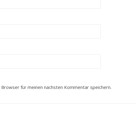
 Browser für meinen nächsten Kommentar speichern.