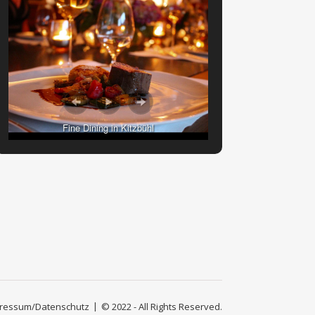
Fine Dining in Kitzbühl
ressum/Datenschutz
© 2022 - All Rights Reserved.