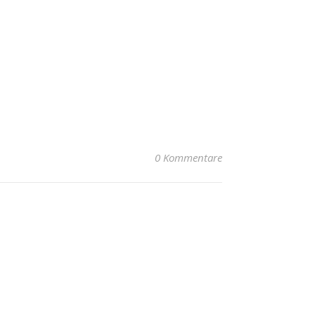
0 Kommentare