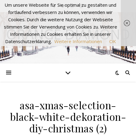
Um unsere Webseite für Sie optimal zu gestalten und
fortlaufend verbessern zu können, verwenden wir
Cookies. Durch die weitere Nutzung der Webseite
stimmen Sie der Verwendung von Cookies zu. Weitere
ORANGE DIAMOND
Informationen zu Cookies erhalten Sie in unserer
Datenschutzerklärung.
Weitere Informationen
OK
asa-xmas-selection-
black-white-dekoration-
diy-christmas (2)