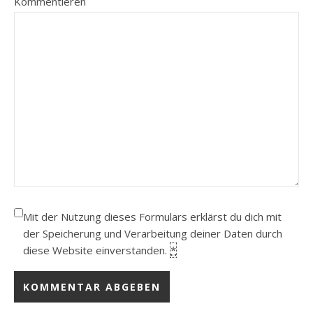
Kommentieren
Mit der Nutzung dieses Formulars erklärst du dich mit
der Speicherung und Verarbeitung deiner Daten durch
diese Website einverstanden.
*