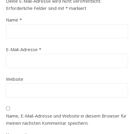
Deine E-Mail-Adresse wird nicht veröffentlicht.
Erforderliche Felder sind mit
*
markiert
Name
*
E-Mail-Adresse
*
Website
Name, E-Mail-Adresse und Website in diesem Browser für
meinen nächsten Kommentar speichern.