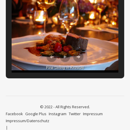
Fine Dining in Kitzbühl
© 2022 - All Rights Reserved.
Facebook
Google Plus
Instagram
Twitter
Impressum
Impressum/Datenschutz