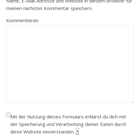
Name, E-Mail-Adresse und Website in diesem Browser für
meinen nächsten Kommentar speichern.
Kommentieren
Mit der Nutzung dieses Formulars erklärst du dich mit
der Speicherung und Verarbeitung deiner Daten durch
diese Website einverstanden.
*