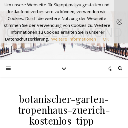
Um unsere Webseite für Sie optimal zu gestalten und
fortlaufend verbessern zu können, verwenden wir
Cookies. Durch die weitere Nutzung der Webseite
stimmen Sie der Verwendung von Cookies zu. Weitere
ORANGE DIAMOND
Informationen zu Cookies erhalten Sie in unserer
Datenschutzerklärung.
Weitere Informationen
OK
botanischer-garten-
tropenhaus-zuerich-
kostenlos-tipp-