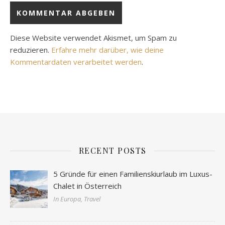
Diese Website verwendet Akismet, um Spam zu
reduzieren.
Erfahre mehr darüber, wie deine
Kommentardaten verarbeitet werden
.
RECENT POSTS
5 Gründe für einen Familienskiurlaub im Luxus-
Chalet in Österreich
In Europa, Travel