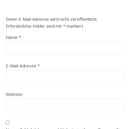
Deine E-Mail-Adresse wird nicht veröffentlicht.
Erforderliche Felder sind mit
*
markiert
Name
*
E-Mail-Adresse
*
Website