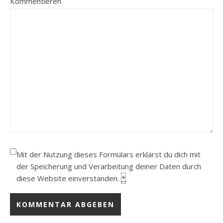
Kommentieren
Mit der Nutzung dieses Formulars erklärst du dich mit
der Speicherung und Verarbeitung deiner Daten durch
diese Website einverstanden.
*