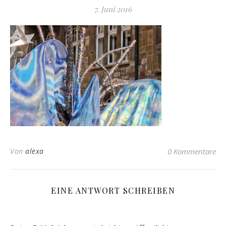
7. Juni 2016
Von
alexa
0 Kommentare
EINE ANTWORT SCHREIBEN