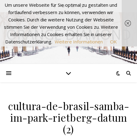
Um unsere Webseite für Sie optimal zu gestalten und
fortlaufend verbessern zu können, verwenden wir
Cookies. Durch die weitere Nutzung der Webseite
stimmen Sie der Verwendung von Cookies zu. Weitere
ORANGE DIAMOND
Informationen zu Cookies erhalten Sie in unserer
Datenschutzerklärung.
Weitere Informationen
OK
cultura-de-brasil-samba-
im-park-rietberg-datum
(2)