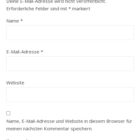
Deine E-Mail-Adresse wird nicht veröffentlicht.
Erforderliche Felder sind mit
*
markiert
Name
*
E-Mail-Adresse
*
Website
Name, E-Mail-Adresse und Website in diesem Browser für
meinen nächsten Kommentar speichern.