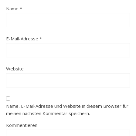
Name
*
E-Mail-Adresse
*
Website
Name, E-Mail-Adresse und Website in diesem Browser für
meinen nächsten Kommentar speichern.
Kommentieren