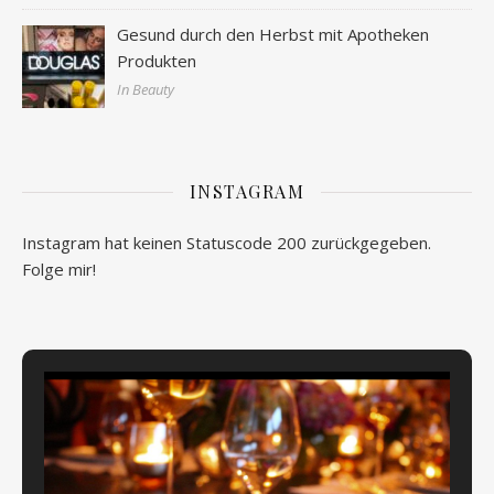
Gesund durch den Herbst mit Apotheken
Produkten
In Beauty
INSTAGRAM
Instagram hat keinen Statuscode 200 zurückgegeben.
Folge mir!