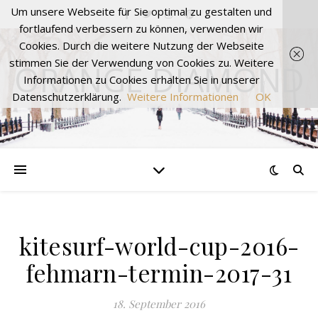
Um unsere Webseite für Sie optimal zu gestalten und
fortlaufend verbessern zu können, verwenden wir
Cookies. Durch die weitere Nutzung der Webseite
stimmen Sie der Verwendung von Cookies zu. Weitere
ORANGE DIAMOND
Informationen zu Cookies erhalten Sie in unserer
Datenschutzerklärung.
Weitere Informationen
OK
kitesurf-world-cup-2016-
fehmarn-termin-2017-31
18. September 2016