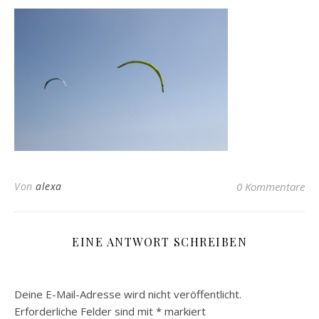
Von
alexa
0 Kommentare
EINE ANTWORT SCHREIBEN
Deine E-Mail-Adresse wird nicht veröffentlicht.
Erforderliche Felder sind mit
*
markiert