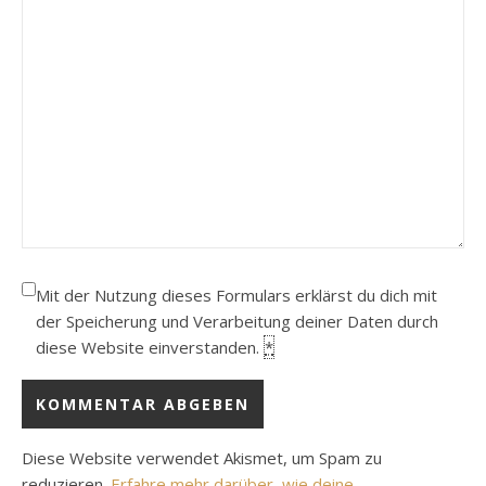
Mit der Nutzung dieses Formulars erklärst du dich mit
der Speicherung und Verarbeitung deiner Daten durch
diese Website einverstanden.
*
Diese Website verwendet Akismet, um Spam zu
reduzieren.
Erfahre mehr darüber, wie deine