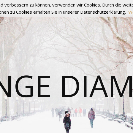
fend verbessern zu können, verwenden wir Cookies. Durch die we
onen zu Cookies erhalten Sie in unserer Datenschutzerklärung.
We
NGE DIA