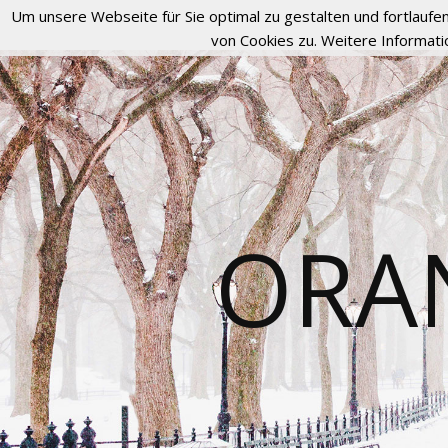
Um unsere Webseite für Sie optimal zu gestalten und fortlau
von Cookies zu. Weitere Informati
ORA