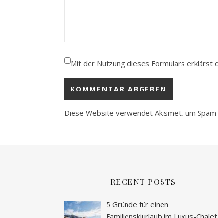
Mit der Nutzung dieses Formulars erklärst 
Diese Website verwendet Akismet, um Spam 
RECENT POSTS
5 Gründe für einen
Familienskiurlaub im Luxus-Chalet