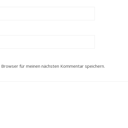
 Browser für meinen nächsten Kommentar speichern.