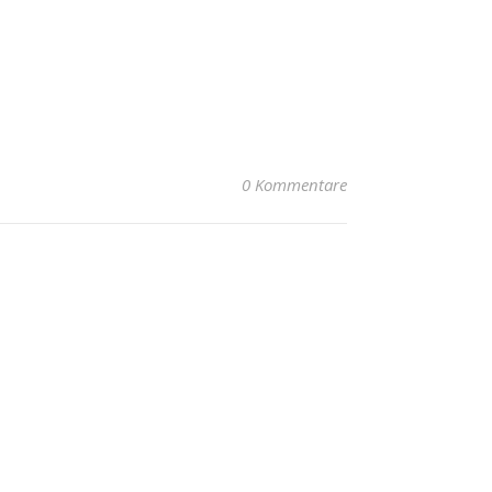
0 Kommentare