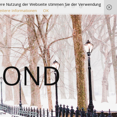
itere Nutzung der Webseite stimmen Sie der Verwendung
itere Informationen
OK
MOND