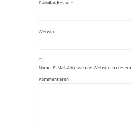
E-Mail-Adresse
*
Website
Name, E-Mail-Adresse und Website in diesem
Kommentieren