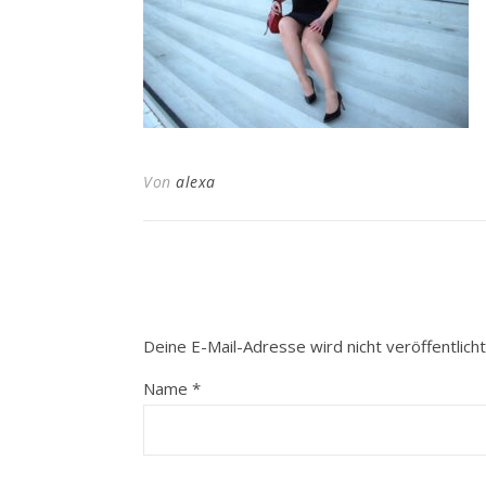
Von
alexa
Deine E-Mail-Adresse wird nicht veröffentlicht
Name
*