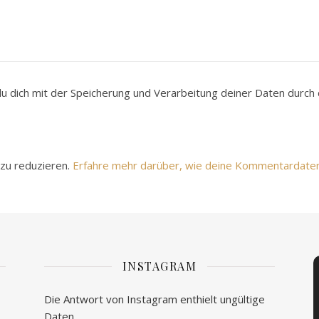
du dich mit der Speicherung und Verarbeitung deiner Daten durc
zu reduzieren.
Erfahre mehr darüber, wie deine Kommentardate
INSTAGRAM
Die Antwort von Instagram enthielt ungültige
Daten.