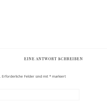
EINE ANTWORT SCHREIBEN
.
Erforderliche Felder sind mit
*
markiert