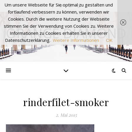
Um unsere Webseite für Sie optimal zu gestalten und
fortlaufend verbessern zu können, verwenden wir
Cookies. Durch die weitere Nutzung der Webseite
stimmen Sie der Verwendung von Cookies zu. Weitere
ORANGE DIAMOND
Informationen zu Cookies erhalten Sie in unserer
Datenschutzerklärung.
Weitere Informationen
OK
rinderfilet-smoker
2. Mai 2015