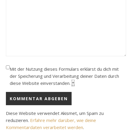
Mit der Nutzung dieses Formulars erklärst du dich mit
der Speicherung und Verarbeitung deiner Daten durch
diese Website einverstanden.
*
Diese Website verwendet Akismet, um Spam zu
reduzieren.
Erfahre mehr darüber, wie deine
Kommentardaten verarbeitet werden
.