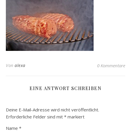
Von
alexa
0 Kommentare
EINE ANTWORT SCHREIBEN
Deine E-Mail-Adresse wird nicht veröffentlicht.
Erforderliche Felder sind mit
*
markiert
Name
*