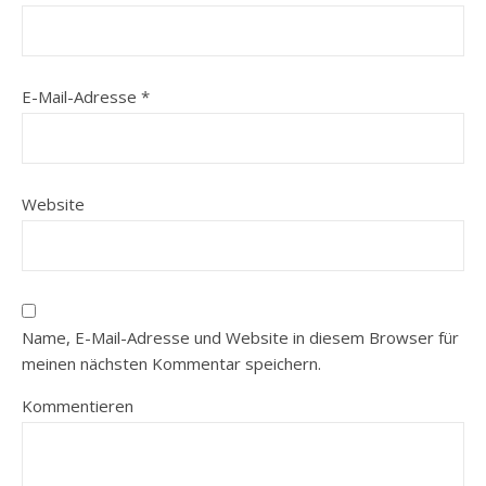
E-Mail-Adresse
*
Website
Name, E-Mail-Adresse und Website in diesem Browser für
meinen nächsten Kommentar speichern.
Kommentieren