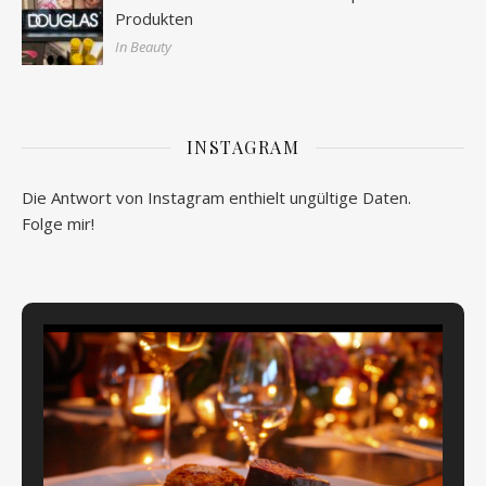
Produkten
In Beauty
INSTAGRAM
Die Antwort von Instagram enthielt ungültige Daten.
Folge mir!