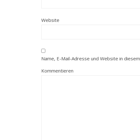
Website
Name, E-Mail-Adresse und Website in diesem
Kommentieren