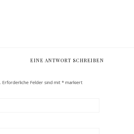
EINE ANTWORT SCHREIBEN
.
Erforderliche Felder sind mit
*
markiert