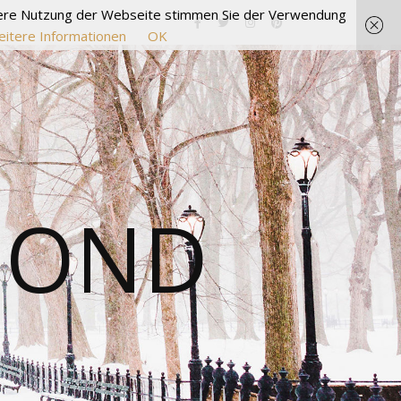
itere Nutzung der Webseite stimmen Sie der Verwendung
itere Informationen
OK
MOND