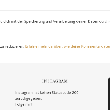
du dich mit der Speicherung und Verarbeitung deiner Daten durc
zu reduzieren.
Erfahre mehr darüber, wie deine Kommentardate
INSTAGRAM
Instagram hat keinen Statuscode 200
zurückgegeben.
Folge mir!