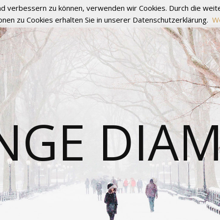
fend verbessern zu können, verwenden wir Cookies. Durch die we
onen zu Cookies erhalten Sie in unserer Datenschutzerklärung.
We
NGE DIA