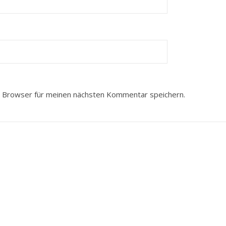
 Browser für meinen nächsten Kommentar speichern.