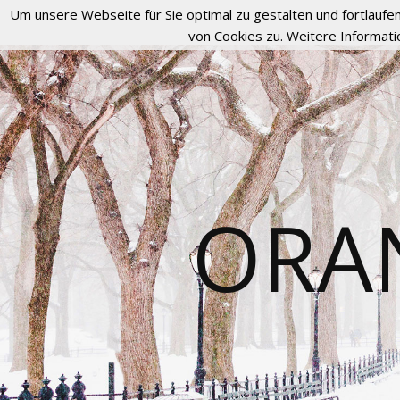
Um unsere Webseite für Sie optimal zu gestalten und fortlau
von Cookies zu. Weitere Informati
ORA