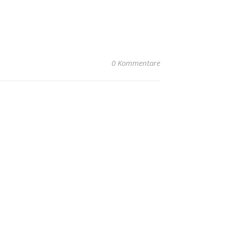
0 Kommentare