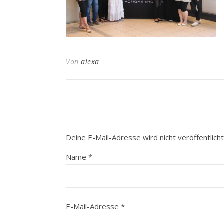
Von
alexa
Deine E-Mail-Adresse wird nicht veröffentlicht
Name
*
E-Mail-Adresse
*