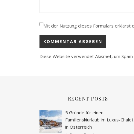
Mit der Nutzung dieses Formulars erklärst 
Diese Website verwendet Akismet, um Spam 
RECENT POSTS
5 Gründe für einen
Familienskiurlaub im Luxus-Chalet
in Österreich