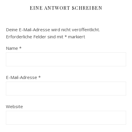
EINE ANTWORT SCHREIBEN
Deine E-Mail-Adresse wird nicht veröffentlicht.
Erforderliche Felder sind mit
*
markiert
Name
*
E-Mail-Adresse
*
Website