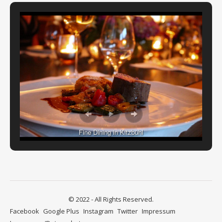
Fine Dining in Kitzbühl
© 2022 - All Rights Reserved.
Facebook
Google Plus
Instagram
Twitter
Impressum