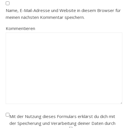
Name, E-Mail-Adresse und Website in diesem Browser für
meinen nächsten Kommentar speichern.
Kommentieren
Mit der Nutzung dieses Formulars erklärst du dich mit
der Speicherung und Verarbeitung deiner Daten durch