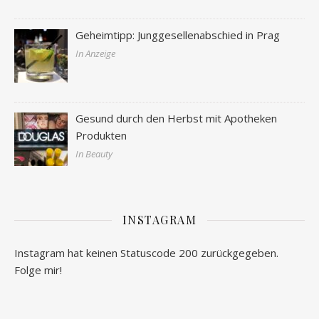
Geheimtipp: Junggesellenabschied in Prag
In Anzeige
Gesund durch den Herbst mit Apotheken
Produkten
In Beauty
INSTAGRAM
Instagram hat keinen Statuscode 200 zurückgegeben.
Folge mir!