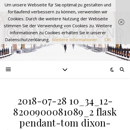
Um unsere Webseite für Sie optimal zu gestalten und
fortlaufend verbessern zu können, verwenden wir
Cookies. Durch die weitere Nutzung der Webseite
stimmen Sie der Verwendung von Cookies zu. Weitere
ORANGE DIAMOND
Informationen zu Cookies erhalten Sie in unserer
Datenschutzerklärung.
Weitere Informationen
OK
2018-07-28 10_34_12-
8200900081089_2 flask
pendant-tom dixon-