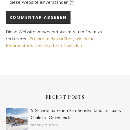
diese Website einverstanden.
*
Diese Website verwendet Akismet, um Spam zu
reduzieren.
Erfahre mehr darüber, wie deine
Kommentardaten verarbeitet werden
.
RECENT POSTS
5 Gründe für einen Familienskiurlaub im Luxus-
Chalet in Österreich
In Europa, Travel