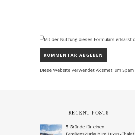
Mit der Nutzung dieses Formulars erklärst 
Diese Website verwendet Akismet, um Spam 
RECENT POSTS
5 Gründe für einen
Familienskiurlaub im Luxus-Chalet