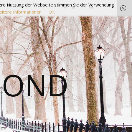
itere Nutzung der Webseite stimmen Sie der Verwendung
itere Informationen
OK
MOND