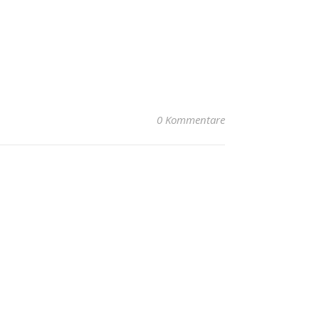
0 Kommentare