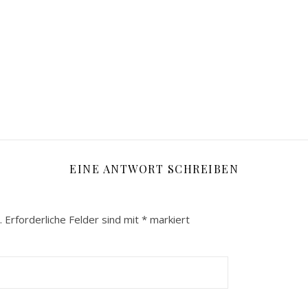
EINE ANTWORT SCHREIBEN
.
Erforderliche Felder sind mit
*
markiert