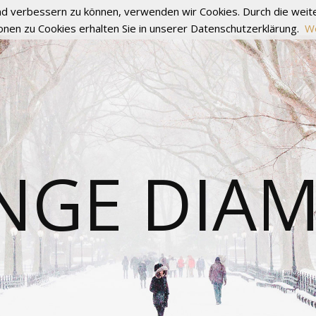
fend verbessern zu können, verwenden wir Cookies. Durch die we
onen zu Cookies erhalten Sie in unserer Datenschutzerklärung.
We
NGE DIA