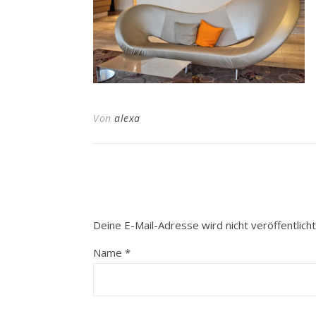
Von
alexa
Deine E-Mail-Adresse wird nicht veröffentlicht
Name
*