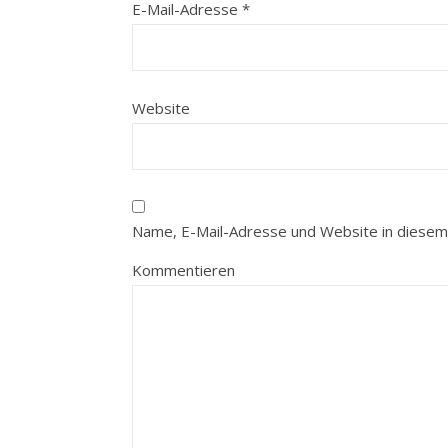
E-Mail-Adresse
*
Website
Name, E-Mail-Adresse und Website in diesem
Kommentieren