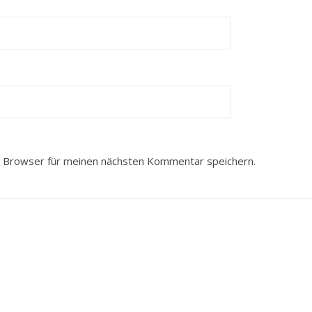
 Browser für meinen nächsten Kommentar speichern.