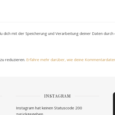
du dich mit der Speicherung und Verarbeitung deiner Daten durc
zu reduzieren.
Erfahre mehr darüber, wie deine Kommentardate
INSTAGRAM
Instagram hat keinen Statuscode 200
zurückgegeben.