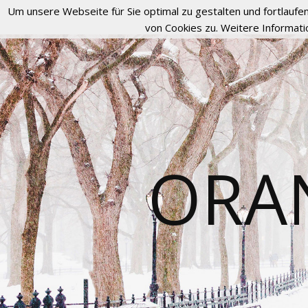
Um unsere Webseite für Sie optimal zu gestalten und fortlau
von Cookies zu. Weitere Informati
ORA