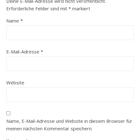
Deine E-Mail-Adresse wird nicht veröffentlicht.
Erforderliche Felder sind mit
*
markiert
Name
*
E-Mail-Adresse
*
Website
Name, E-Mail-Adresse und Website in diesem Browser für
meinen nächsten Kommentar speichern.