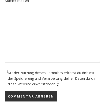
Kommentieren
Mit der Nutzung dieses Formulars erklärst du dich mit
der Speicherung und Verarbeitung deiner Daten durch
diese Website einverstanden.
*