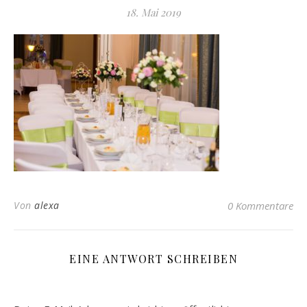
18. Mai 2019
Von
alexa
0 Kommentare
EINE ANTWORT SCHREIBEN