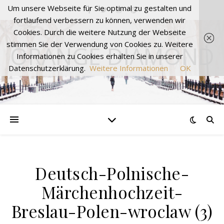
Um unsere Webseite für Sie optimal zu gestalten und
fortlaufend verbessern zu können, verwenden wir
Cookies. Durch die weitere Nutzung der Webseite
stimmen Sie der Verwendung von Cookies zu. Weitere
ORANGE DIAMOND
Informationen zu Cookies erhalten Sie in unserer
Datenschutzerklärung.
Weitere Informationen
OK
Deutsch-Polnische-
Märchenhochzeit-
Breslau-Polen-wroclaw (3)