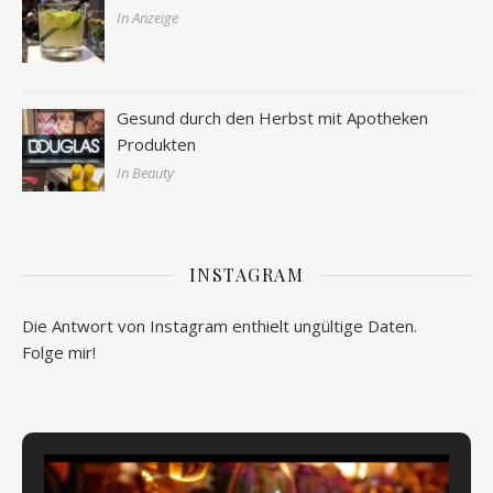
In Anzeige
Gesund durch den Herbst mit Apotheken
Produkten
In Beauty
INSTAGRAM
Die Antwort von Instagram enthielt ungültige Daten.
Folge mir!