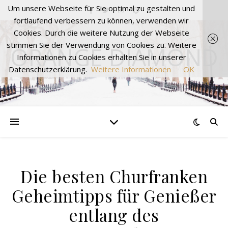
Um unsere Webseite für Sie optimal zu gestalten und
fortlaufend verbessern zu können, verwenden wir
Cookies. Durch die weitere Nutzung der Webseite
stimmen Sie der Verwendung von Cookies zu. Weitere
ORANGE DIAMOND
Informationen zu Cookies erhalten Sie in unserer
Datenschutzerklärung.
Weitere Informationen
OK
Die besten Churfranken
Geheimtipps für Genießer
entlang des