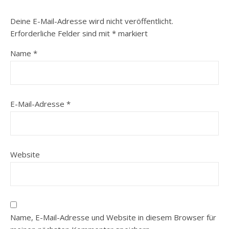
Deine E-Mail-Adresse wird nicht veröffentlicht.
Erforderliche Felder sind mit
*
markiert
Name
*
E-Mail-Adresse
*
Website
Name, E-Mail-Adresse und Website in diesem Browser für