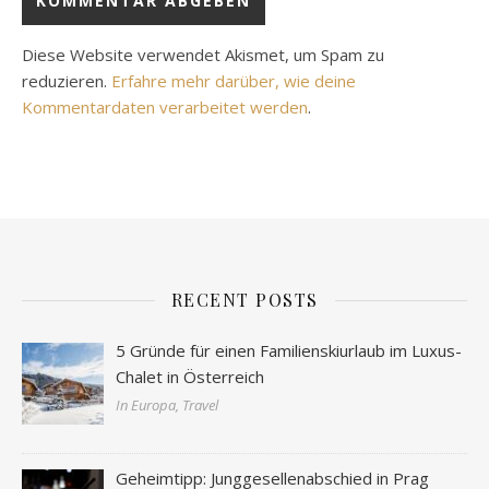
Diese Website verwendet Akismet, um Spam zu
reduzieren.
Erfahre mehr darüber, wie deine
Kommentardaten verarbeitet werden
.
RECENT POSTS
5 Gründe für einen Familienskiurlaub im Luxus-
Chalet in Österreich
In Europa, Travel
Geheimtipp: Junggesellenabschied in Prag