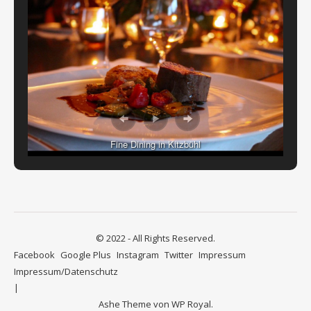
Fine Dining in Kitzbühl
© 2022 - All Rights Reserved.
Facebook
Google Plus
Instagram
Twitter
Impressum
Impressum/Datenschutz
Ashe Theme von
WP Royal
.