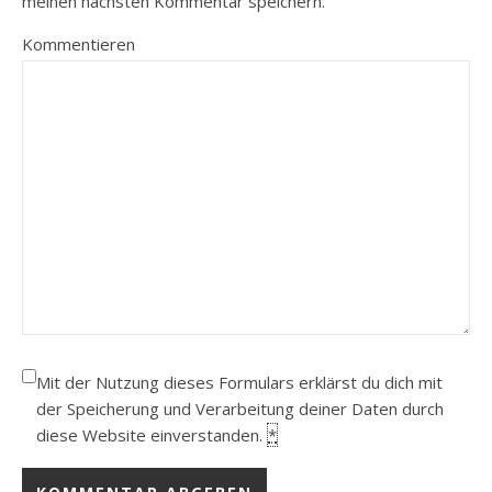
meinen nächsten Kommentar speichern.
Kommentieren
Mit der Nutzung dieses Formulars erklärst du dich mit
der Speicherung und Verarbeitung deiner Daten durch
diese Website einverstanden.
*