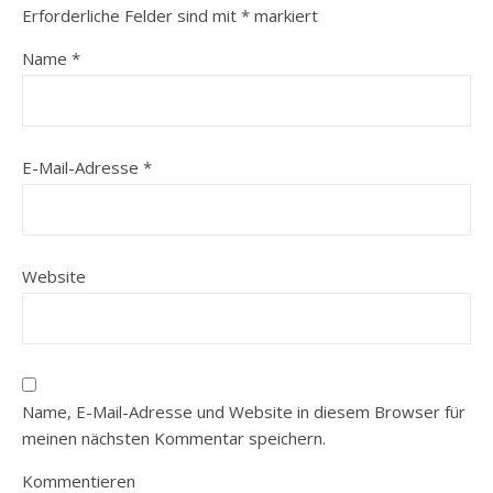
Erforderliche Felder sind mit
*
markiert
Name
*
E-Mail-Adresse
*
Website
Name, E-Mail-Adresse und Website in diesem Browser für
meinen nächsten Kommentar speichern.
Kommentieren