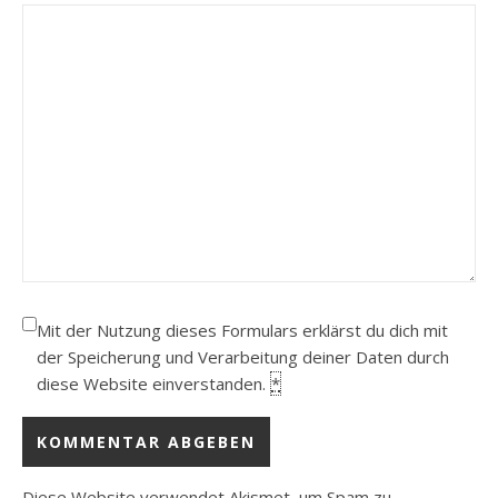
Mit der Nutzung dieses Formulars erklärst du dich mit
der Speicherung und Verarbeitung deiner Daten durch
diese Website einverstanden.
*
Diese Website verwendet Akismet, um Spam zu