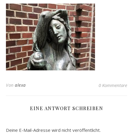
Von
alexa
0 Kommentare
EINE ANTWORT SCHREIBEN
Deine E-Mail-Adresse wird nicht veröffentlicht.