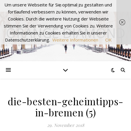
Um unsere Webseite für Sie optimal zu gestalten und
fortlaufend verbessern zu können, verwenden wir
Cookies. Durch die weitere Nutzung der Webseite
stimmen Sie der Verwendung von Cookies zu. Weitere
ORANGE DIAMOND
Informationen zu Cookies erhalten Sie in unserer
Datenschutzerklärung.
Weitere Informationen
OK
die-besten-geheimtipps-
in-bremen (5)
29. November 2018