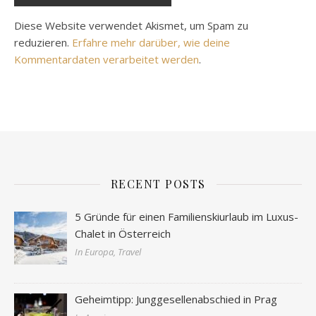
Diese Website verwendet Akismet, um Spam zu
reduzieren.
Erfahre mehr darüber, wie deine
Kommentardaten verarbeitet werden
.
RECENT POSTS
5 Gründe für einen Familienskiurlaub im Luxus-
Chalet in Österreich
In Europa, Travel
Geheimtipp: Junggesellenabschied in Prag