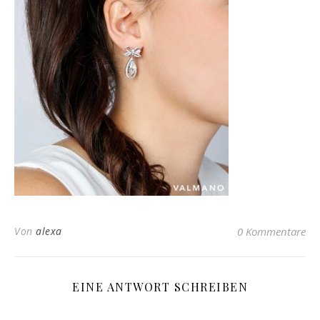
Von
alexa
0 Kommentare
EINE ANTWORT SCHREIBEN