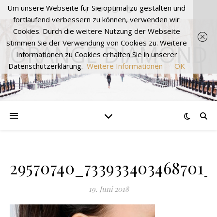
Um unsere Webseite für Sie optimal zu gestalten und
fortlaufend verbessern zu können, verwenden wir
Cookies. Durch die weitere Nutzung der Webseite
stimmen Sie der Verwendung von Cookies zu. Weitere
ORANGE DIAMOND
Informationen zu Cookies erhalten Sie in unserer
Datenschutzerklärung.
Weitere Informationen
OK
29570740_733933403468701_
19. Juni 2018