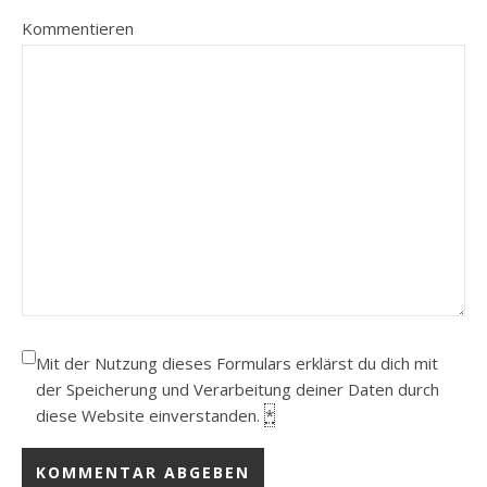
Kommentieren
Mit der Nutzung dieses Formulars erklärst du dich mit
der Speicherung und Verarbeitung deiner Daten durch
diese Website einverstanden.
*