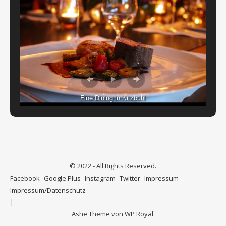
Fine Dining in Kitzbühl
© 2022 - All Rights Reserved.
Facebook
Google Plus
Instagram
Twitter
Impressum
Impressum/Datenschutz
Ashe Theme von
WP Royal
.