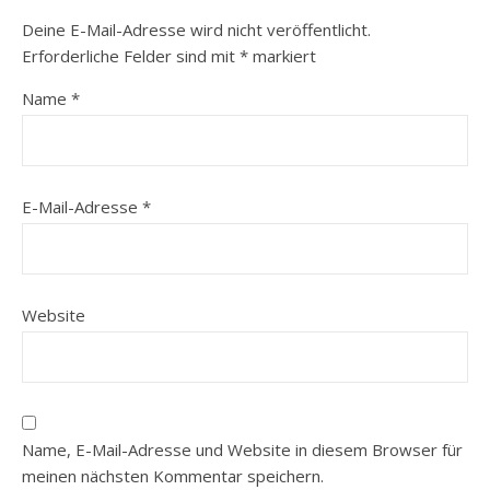
Deine E-Mail-Adresse wird nicht veröffentlicht.
Erforderliche Felder sind mit
*
markiert
Name
*
E-Mail-Adresse
*
Website
Name, E-Mail-Adresse und Website in diesem Browser für
meinen nächsten Kommentar speichern.