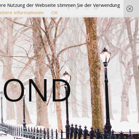
itere Nutzung der Webseite stimmen Sie der Verwendung
itere Informationen
OK
MOND