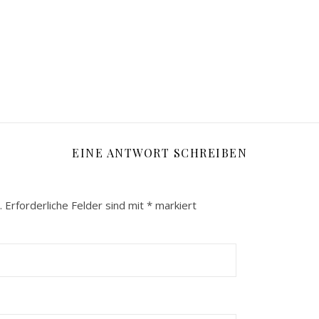
EINE ANTWORT SCHREIBEN
.
Erforderliche Felder sind mit
*
markiert