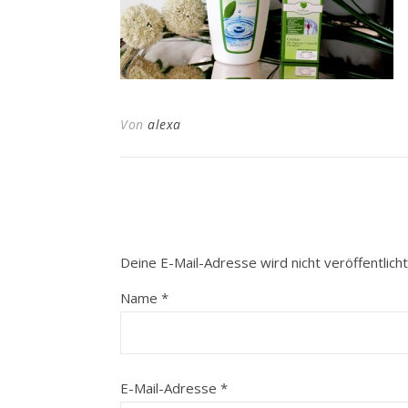
Von
alexa
Deine E-Mail-Adresse wird nicht veröffentlicht
Name
*
E-Mail-Adresse
*