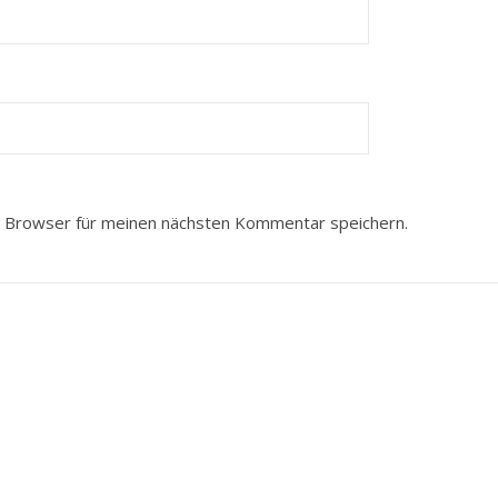
 Browser für meinen nächsten Kommentar speichern.