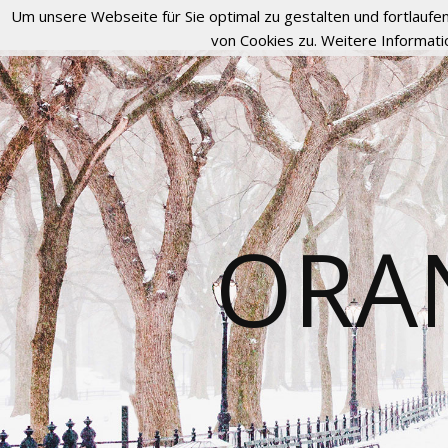
Um unsere Webseite für Sie optimal zu gestalten und fortlau
von Cookies zu. Weitere Informati
ORA