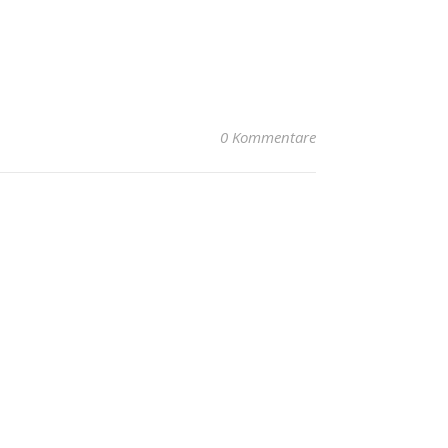
0 Kommentare