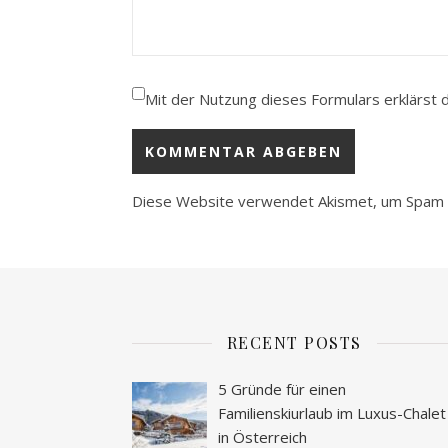
Mit der Nutzung dieses Formulars erklärst 
Diese Website verwendet Akismet, um Spam 
RECENT POSTS
5 Gründe für einen
Familienskiurlaub im Luxus-Chalet
in Österreich