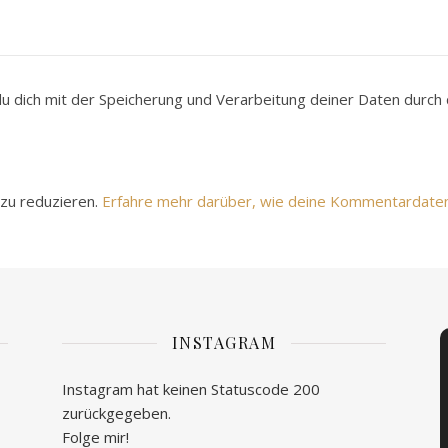
du dich mit der Speicherung und Verarbeitung deiner Daten durc
zu reduzieren.
Erfahre mehr darüber, wie deine Kommentardate
INSTAGRAM
Instagram hat keinen Statuscode 200
zurückgegeben.
Folge mir!