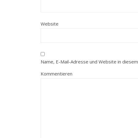
Website
Name, E-Mail-Adresse und Website in diesem
Kommentieren