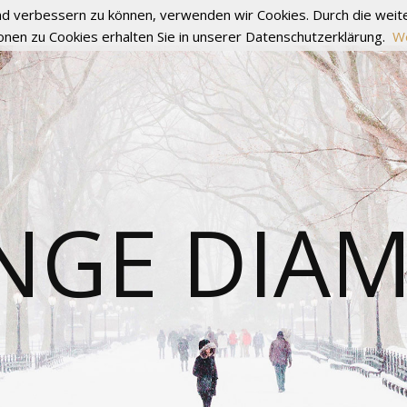
fend verbessern zu können, verwenden wir Cookies. Durch die we
onen zu Cookies erhalten Sie in unserer Datenschutzerklärung.
We
NGE DIA