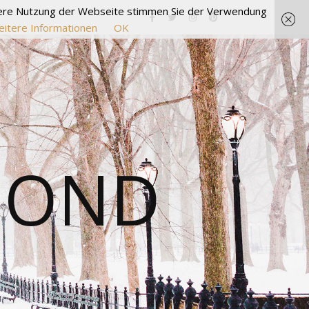
itere Nutzung der Webseite stimmen Sie der Verwendung
itere Informationen
OK
MOND