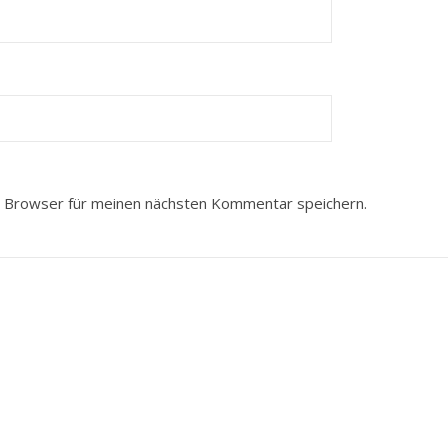
 Browser für meinen nächsten Kommentar speichern.