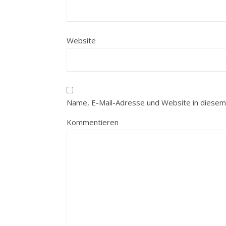
Website
Name, E-Mail-Adresse und Website in diesem
Kommentieren