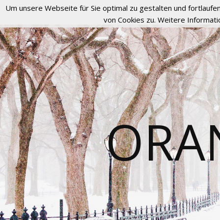
Um unsere Webseite für Sie optimal zu gestalten und fortlau
von Cookies zu. Weitere Informati
ORA