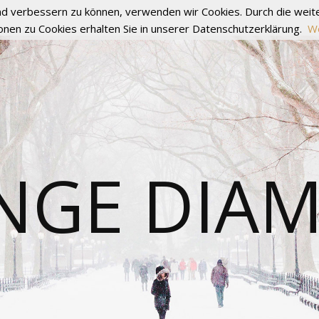
fend verbessern zu können, verwenden wir Cookies. Durch die we
onen zu Cookies erhalten Sie in unserer Datenschutzerklärung.
We
NGE DIA