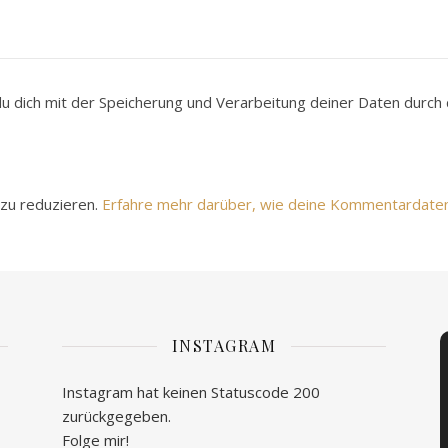
du dich mit der Speicherung und Verarbeitung deiner Daten durc
zu reduzieren.
Erfahre mehr darüber, wie deine Kommentardate
INSTAGRAM
Instagram hat keinen Statuscode 200
zurückgegeben.
Folge mir!