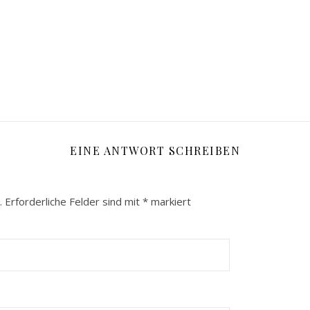
EINE ANTWORT SCHREIBEN
.
Erforderliche Felder sind mit
*
markiert