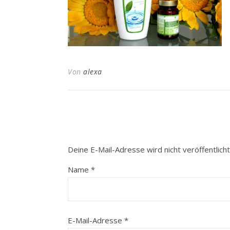
Von
alexa
Deine E-Mail-Adresse wird nicht veröffentlicht
Name
*
E-Mail-Adresse
*