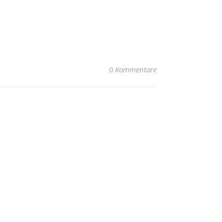
0 Kommentare