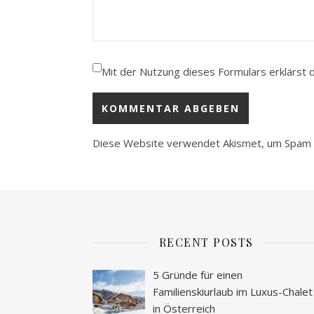
Mit der Nutzung dieses Formulars erklärst 
Diese Website verwendet Akismet, um Spam 
RECENT POSTS
5 Gründe für einen
Familienskiurlaub im Luxus-Chalet
in Österreich