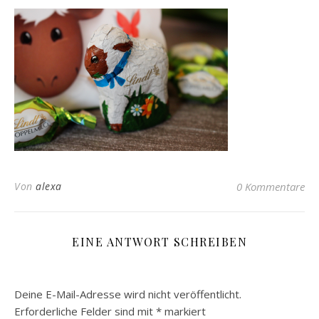
Von
alexa
0 Kommentare
EINE ANTWORT SCHREIBEN
Deine E-Mail-Adresse wird nicht veröffentlicht.
Erforderliche Felder sind mit
*
markiert