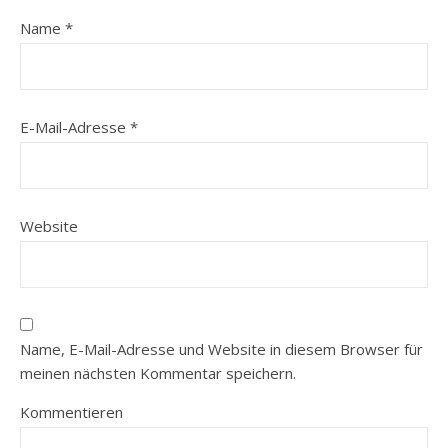
Name
*
E-Mail-Adresse
*
Website
Name, E-Mail-Adresse und Website in diesem Browser für
meinen nächsten Kommentar speichern.
Kommentieren