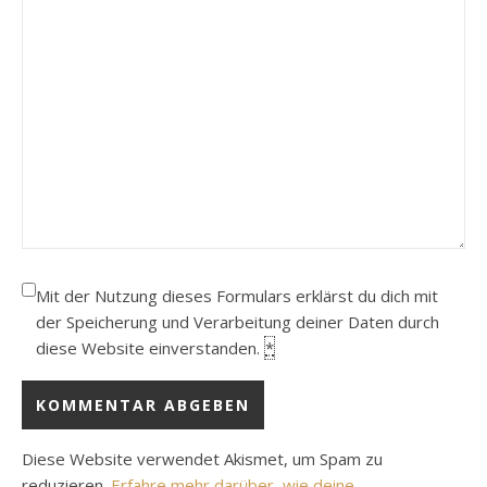
Mit der Nutzung dieses Formulars erklärst du dich mit
der Speicherung und Verarbeitung deiner Daten durch
diese Website einverstanden.
*
Diese Website verwendet Akismet, um Spam zu
reduzieren.
Erfahre mehr darüber, wie deine