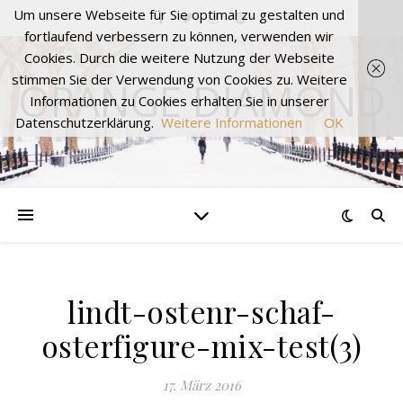
Um unsere Webseite für Sie optimal zu gestalten und
fortlaufend verbessern zu können, verwenden wir
Cookies. Durch die weitere Nutzung der Webseite
stimmen Sie der Verwendung von Cookies zu. Weitere
ORANGE DIAMOND
Informationen zu Cookies erhalten Sie in unserer
Datenschutzerklärung.
Weitere Informationen
OK
lindt-ostenr-schaf-
osterfigure-mix-test(3)
17. März 2016