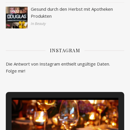
Gesund durch den Herbst mit Apotheken
Produkten
In Beauty
INSTAGRAM
Die Antwort von Instagram enthielt ungültige Daten.
Folge mir!