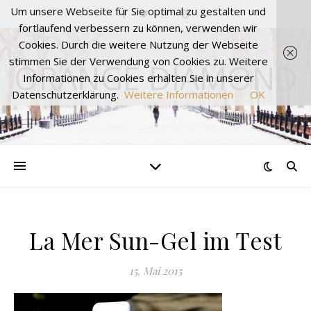
Um unsere Webseite für Sie optimal zu gestalten und
fortlaufend verbessern zu können, verwenden wir
Cookies. Durch die weitere Nutzung der Webseite
stimmen Sie der Verwendung von Cookies zu. Weitere
ORANGE DIAMOND
Informationen zu Cookies erhalten Sie in unserer
Datenschutzerklärung.
Weitere Informationen
OK
La Mer Sun-Gel im Test
15. Mai 2015