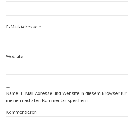
E-Mail-Adresse
*
Website
Name, E-Mail-Adresse und Website in diesem Browser für
meinen nächsten Kommentar speichern.
Kommentieren