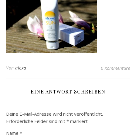
Von
alexa
0 Kommentare
EINE ANTWORT SCHREIBEN
Deine E-Mail-Adresse wird nicht veröffentlicht.
Erforderliche Felder sind mit
*
markiert
Name
*