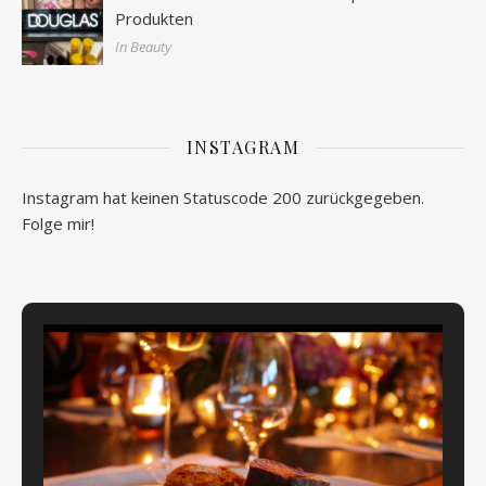
Produkten
In Beauty
INSTAGRAM
Instagram hat keinen Statuscode 200 zurückgegeben.
Folge mir!