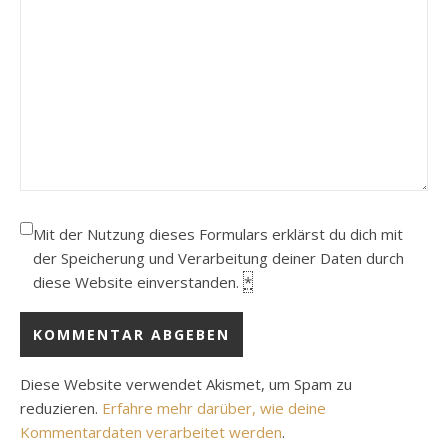
Mit der Nutzung dieses Formulars erklärst du dich mit
der Speicherung und Verarbeitung deiner Daten durch
diese Website einverstanden.
*
Diese Website verwendet Akismet, um Spam zu
reduzieren.
Erfahre mehr darüber, wie deine
Kommentardaten verarbeitet werden
.