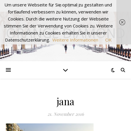
Um unsere Webseite für Sie optimal zu gestalten und
fortlaufend verbessern zu können, verwenden wir
Cookies. Durch die weitere Nutzung der Webseite
stimmen Sie der Verwendung von Cookies zu. Weitere
ORANGE DIAMOND
Informationen zu Cookies erhalten Sie in unserer
Datenschutzerklärung.
Weitere Informationen
OK
jana
21. November 2016