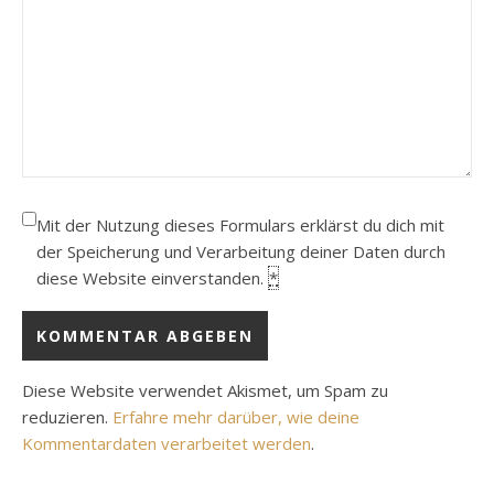
Mit der Nutzung dieses Formulars erklärst du dich mit
der Speicherung und Verarbeitung deiner Daten durch
diese Website einverstanden.
*
Diese Website verwendet Akismet, um Spam zu
reduzieren.
Erfahre mehr darüber, wie deine
Kommentardaten verarbeitet werden
.