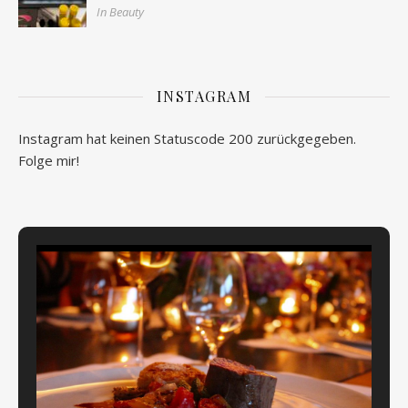
In Beauty
INSTAGRAM
Instagram hat keinen Statuscode 200 zurückgegeben.
Folge mir!