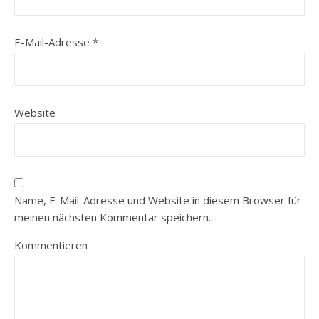
E-Mail-Adresse
*
Website
Name, E-Mail-Adresse und Website in diesem Browser für
meinen nächsten Kommentar speichern.
Kommentieren