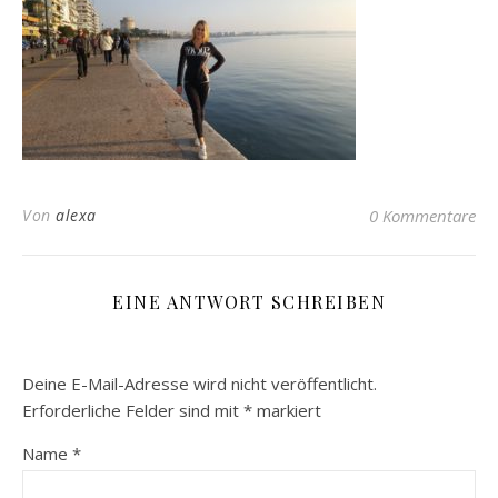
Von
alexa
0 Kommentare
EINE ANTWORT SCHREIBEN
Deine E-Mail-Adresse wird nicht veröffentlicht.
Erforderliche Felder sind mit
*
markiert
Name
*