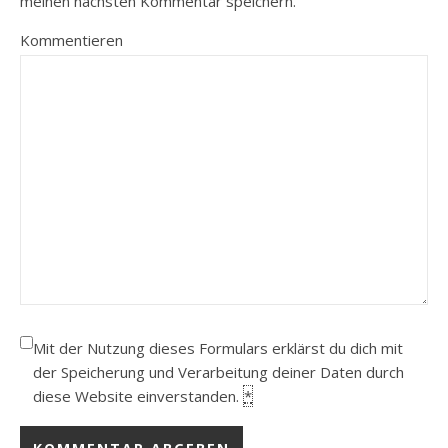
meinen nächsten Kommentar speichern.
Kommentieren
Mit der Nutzung dieses Formulars erklärst du dich mit
der Speicherung und Verarbeitung deiner Daten durch
diese Website einverstanden.
*