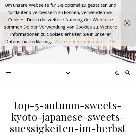
Um unsere Webseite für Sie optimal zu gestalten und
fortlaufend verbessern zu können, verwenden wir
Cookies. Durch die weitere Nutzung der Webseite
stimmen Sie der Verwendung von Cookies zu. Weitere
ORANGE DIAMOND
Informationen zu Cookies erhalten Sie in unserer
Datenschutzerklärung.
Weitere Informationen
OK
top-5-autumn-sweets-
kyoto-japanese-sweets-
suessigkeiten-im-herbst