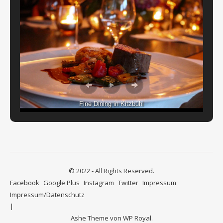
Fine Dining in Kitzbühl
© 2022 - All Rights Reserved.
Facebook
Google Plus
Instagram
Twitter
Impressum
Impressum/Datenschutz
Ashe Theme von
WP Royal
.