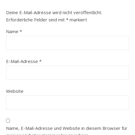
Deine E-Mail-Adresse wird nicht veröffentlicht.
Erforderliche Felder sind mit
*
markiert
Name
*
E-Mail-Adresse
*
Website
Name, E-Mail-Adresse und Website in diesem Browser für