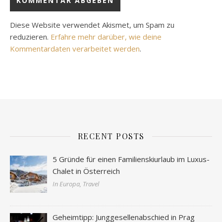
Diese Website verwendet Akismet, um Spam zu
reduzieren.
Erfahre mehr darüber, wie deine
Kommentardaten verarbeitet werden
.
RECENT POSTS
5 Gründe für einen Familienskiurlaub im Luxus-
Chalet in Österreich
In Europa, Travel
Geheimtipp: Junggesellenabschied in Prag