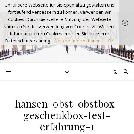
Um unsere Webseite für Sie optimal zu gestalten und
fortlaufend verbessern zu können, verwenden wir
Cookies. Durch die weitere Nutzung der Webseite
stimmen Sie der Verwendung von Cookies zu. Weitere
ORANGE DIAMOND
Informationen zu Cookies erhalten Sie in unserer
Datenschutzerklärung.
Weitere Informationen
OK
hansen-obst-obstbox-
geschenkbox-test-
erfahrung-1