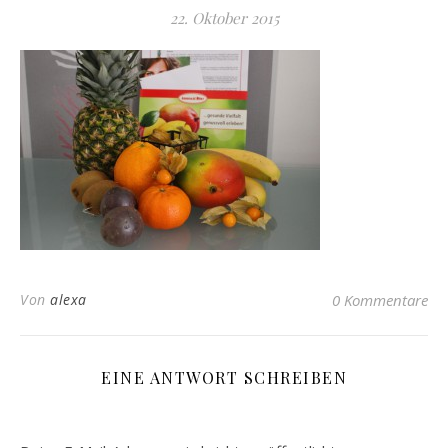
22. Oktober 2015
Von
alexa
0 Kommentare
EINE ANTWORT SCHREIBEN