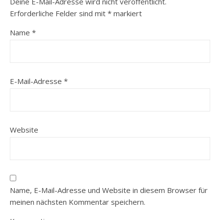
Deine E-Mail-Adresse wird nicht veröffentlicht.
Erforderliche Felder sind mit
*
markiert
Name
*
E-Mail-Adresse
*
Website
Name, E-Mail-Adresse und Website in diesem Browser für
meinen nächsten Kommentar speichern.