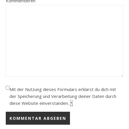
Kommentieren
Mit der Nutzung dieses Formulars erklärst du dich mit
der Speicherung und Verarbeitung deiner Daten durch
diese Website einverstanden.
*