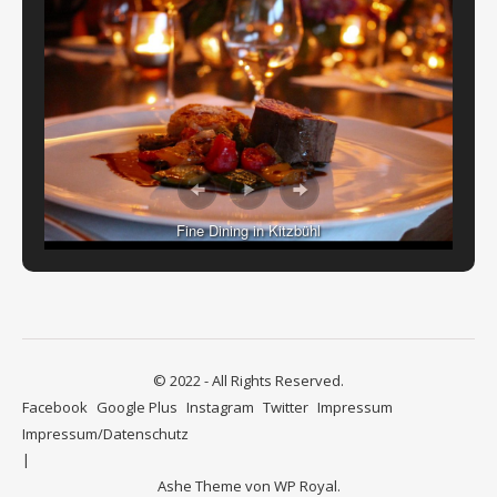
Fine Dining in Kitzbühl
© 2022 - All Rights Reserved.
Facebook
Google Plus
Instagram
Twitter
Impressum
Impressum/Datenschutz
Ashe Theme von
WP Royal
.