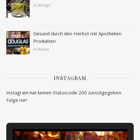
In Anzeige
Gesund durch den Herbst mit Apotheken
Produkten
In Beauty
INSTAGRAM
Instagram hat keinen Statuscode 200 zurückgegeben.
Folge mir!