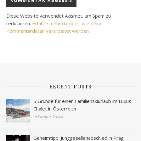
Diese Website verwendet Akismet, um Spam zu
reduzieren.
Erfahre mehr darüber, wie deine
Kommentardaten verarbeitet werden
.
RECENT POSTS
5 Gründe für einen Familienskiurlaub im Luxus-
Chalet in Österreich
In Europa, Travel
Geheimtipp: Junggesellenabschied in Prag