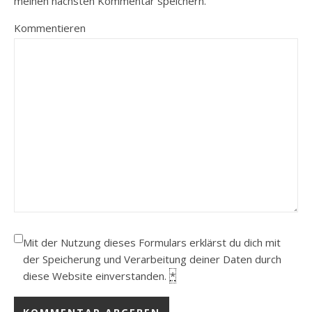
meinen nächsten Kommentar speichern.
Kommentieren
Mit der Nutzung dieses Formulars erklärst du dich mit
der Speicherung und Verarbeitung deiner Daten durch
diese Website einverstanden.
*