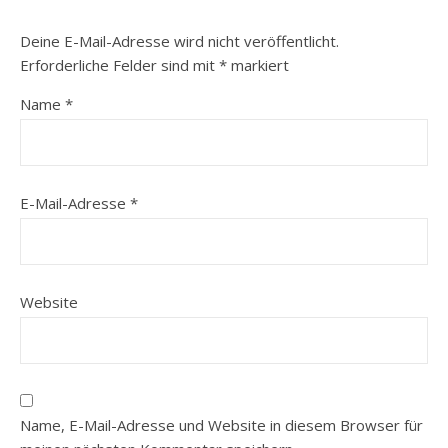
Deine E-Mail-Adresse wird nicht veröffentlicht.
Erforderliche Felder sind mit
*
markiert
Name
*
E-Mail-Adresse
*
Website
Name, E-Mail-Adresse und Website in diesem Browser für