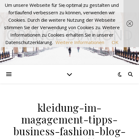
Um unsere Webseite für Sie optimal zu gestalten und
fortlaufend verbessern zu können, verwenden wir
Cookies. Durch die weitere Nutzung der Webseite
stimmen Sie der Verwendung von Cookies zu. Weitere
ORANGE DIAMOND
Informationen zu Cookies erhalten Sie in unserer
Datenschutzerklärung.
Weitere Informationen
OK
kleidung-im-
magagement-tipps-
business-fashion-blog-