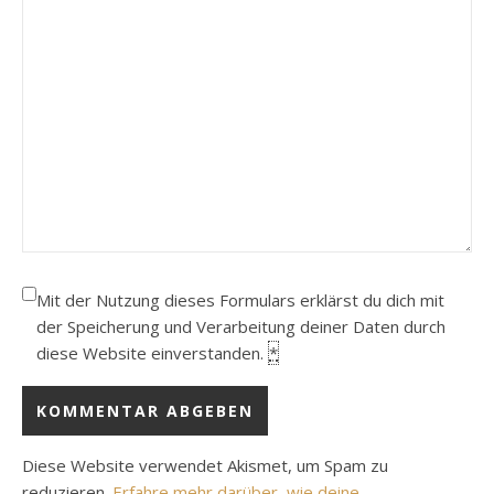
Mit der Nutzung dieses Formulars erklärst du dich mit
der Speicherung und Verarbeitung deiner Daten durch
diese Website einverstanden.
*
Diese Website verwendet Akismet, um Spam zu
reduzieren.
Erfahre mehr darüber, wie deine