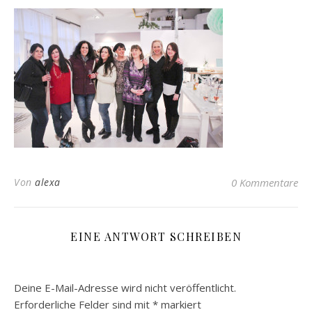
Von
alexa
0 Kommentare
EINE ANTWORT SCHREIBEN
Deine E-Mail-Adresse wird nicht veröffentlicht.
Erforderliche Felder sind mit
*
markiert