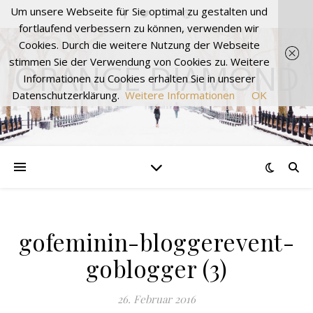
Um unsere Webseite für Sie optimal zu gestalten und
fortlaufend verbessern zu können, verwenden wir
Cookies. Durch die weitere Nutzung der Webseite
stimmen Sie der Verwendung von Cookies zu. Weitere
ORANGE DIAMOND
Informationen zu Cookies erhalten Sie in unserer
Datenschutzerklärung.
Weitere Informationen
OK
gofeminin-bloggerevent-
goblogger (3)
26. Februar 2016