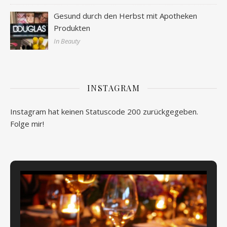
Gesund durch den Herbst mit Apotheken
Produkten
In Beauty
INSTAGRAM
Instagram hat keinen Statuscode 200 zurückgegeben.
Folge mir!