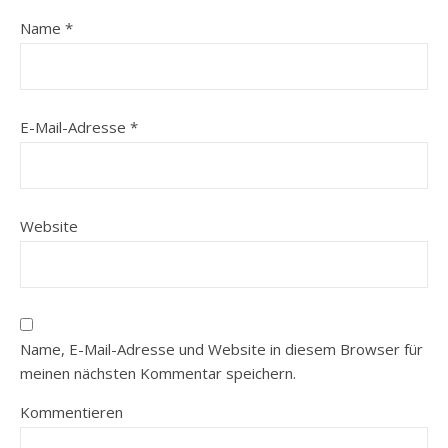
Name
*
E-Mail-Adresse
*
Website
Name, E-Mail-Adresse und Website in diesem Browser für
meinen nächsten Kommentar speichern.
Kommentieren