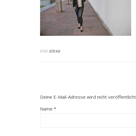
Von
alexa
Deine E-Mail-Adresse wird nicht veröffentlicht
Name
*