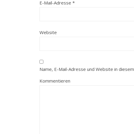
E-Mail-Adresse
*
Website
Name, E-Mail-Adresse und Website in diesem
Kommentieren