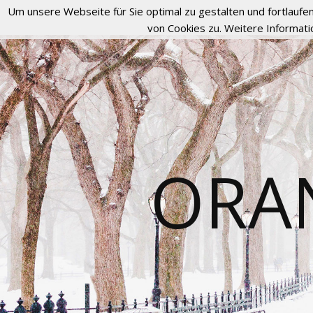
Um unsere Webseite für Sie optimal zu gestalten und fortlau
von Cookies zu. Weitere Informati
ORA