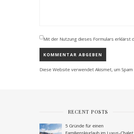
Mit der Nutzung dieses Formulars erklärst 
Diese Website verwendet Akismet, um Spam 
RECENT POSTS
5 Gründe für einen
Familienskiurlaub im Luxus-Chalet