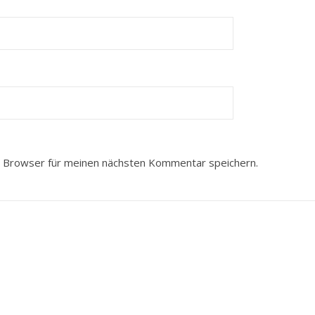
 Browser für meinen nächsten Kommentar speichern.