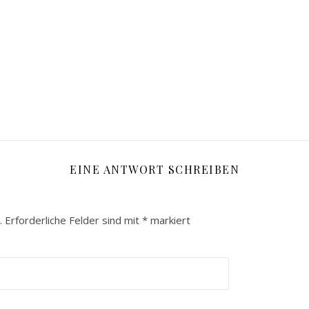
EINE ANTWORT SCHREIBEN
.
Erforderliche Felder sind mit
*
markiert