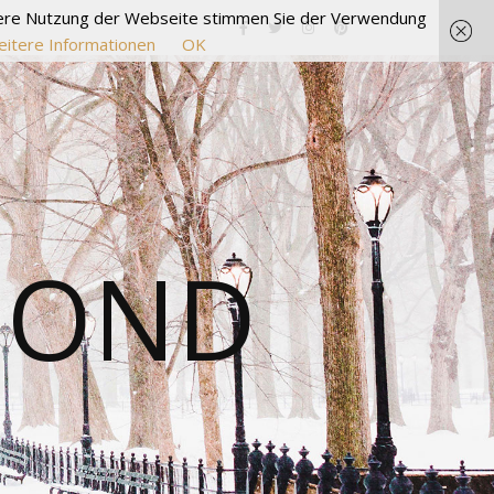
itere Nutzung der Webseite stimmen Sie der Verwendung
itere Informationen
OK
MOND