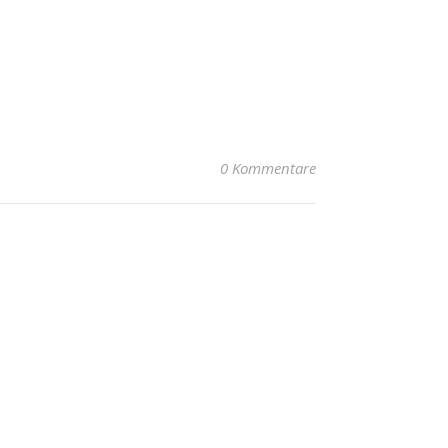
0 Kommentare