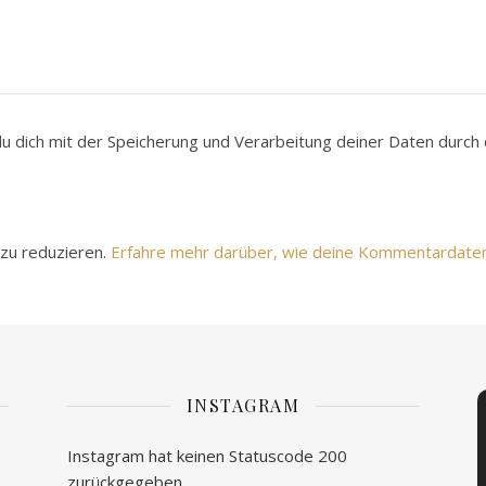
du dich mit der Speicherung und Verarbeitung deiner Daten durc
zu reduzieren.
Erfahre mehr darüber, wie deine Kommentardate
INSTAGRAM
Instagram hat keinen Statuscode 200
zurückgegeben.