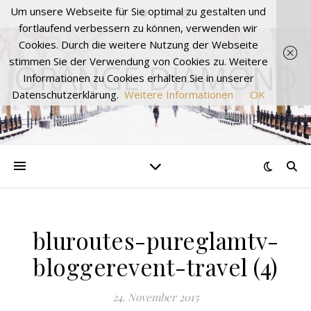
Um unsere Webseite für Sie optimal zu gestalten und
fortlaufend verbessern zu können, verwenden wir
Cookies. Durch die weitere Nutzung der Webseite
stimmen Sie der Verwendung von Cookies zu. Weitere
ORANGE DIAMOND
Informationen zu Cookies erhalten Sie in unserer
Datenschutzerklärung.
Weitere Informationen
OK
bluroutes-pureglamtv-
bloggerevent-travel (4)
24. November 2015