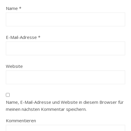
Name
*
E-Mail-Adresse
*
Website
Name, E-Mail-Adresse und Website in diesem Browser für
meinen nächsten Kommentar speichern.
Kommentieren