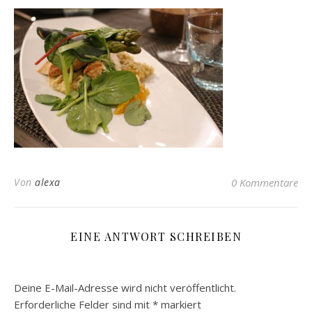
Von
alexa
0 Kommentare
EINE ANTWORT SCHREIBEN
Deine E-Mail-Adresse wird nicht veröffentlicht.
Erforderliche Felder sind mit
*
markiert