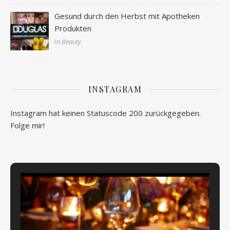
Gesund durch den Herbst mit Apotheken
Produkten
In Beauty
INSTAGRAM
Instagram hat keinen Statuscode 200 zurückgegeben.
Folge mir!