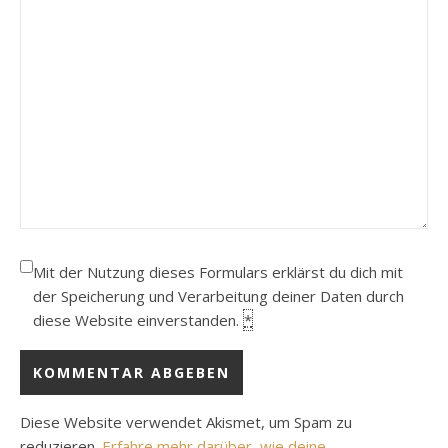
Mit der Nutzung dieses Formulars erklärst du dich mit
der Speicherung und Verarbeitung deiner Daten durch
diese Website einverstanden.
*
Diese Website verwendet Akismet, um Spam zu
reduzieren.
Erfahre mehr darüber, wie deine