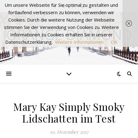
Um unsere Webseite für Sie optimal zu gestalten und
fortlaufend verbessern zu können, verwenden wir
Cookies. Durch die weitere Nutzung der Webseite
stimmen Sie der Verwendung von Cookies zu. Weitere
ORANGE DIAMOND
Informationen zu Cookies erhalten Sie in unserer
Datenschutzerklärung.
Weitere Informationen
OK
Mary Kay Simply Smoky
Lidschatten im Test
10. Dezember 2017