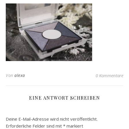
Von
alexa
0 Kommentare
EINE ANTWORT SCHREIBEN
Deine E-Mail-Adresse wird nicht veröffentlicht.
Erforderliche Felder sind mit
*
markiert