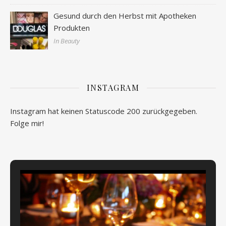
Gesund durch den Herbst mit Apotheken
Produkten
In Beauty
INSTAGRAM
Instagram hat keinen Statuscode 200 zurückgegeben.
Folge mir!