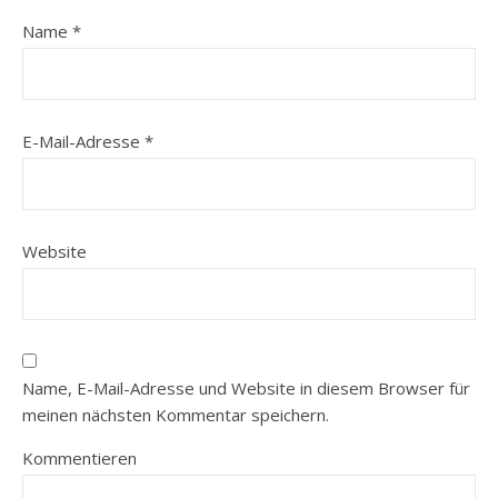
Name
*
E-Mail-Adresse
*
Website
Name, E-Mail-Adresse und Website in diesem Browser für
meinen nächsten Kommentar speichern.
Kommentieren