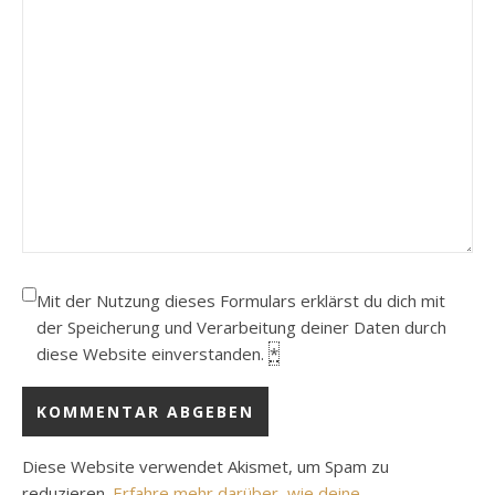
Mit der Nutzung dieses Formulars erklärst du dich mit
der Speicherung und Verarbeitung deiner Daten durch
diese Website einverstanden.
*
Diese Website verwendet Akismet, um Spam zu
reduzieren.
Erfahre mehr darüber, wie deine