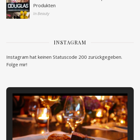
Produkten
In Beauty
INSTAGRAM
Instagram hat keinen Statuscode 200 zurückgegeben.
Folge mir!