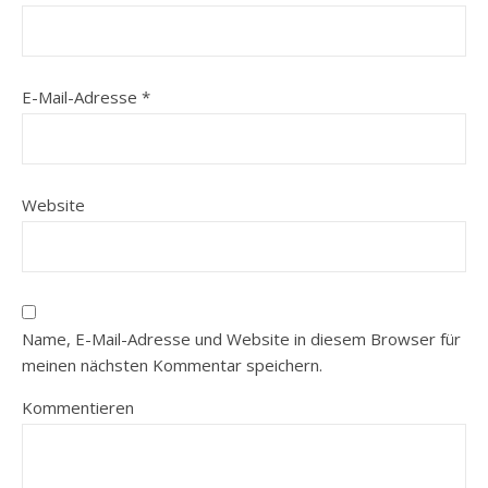
E-Mail-Adresse
*
Website
Name, E-Mail-Adresse und Website in diesem Browser für
meinen nächsten Kommentar speichern.
Kommentieren