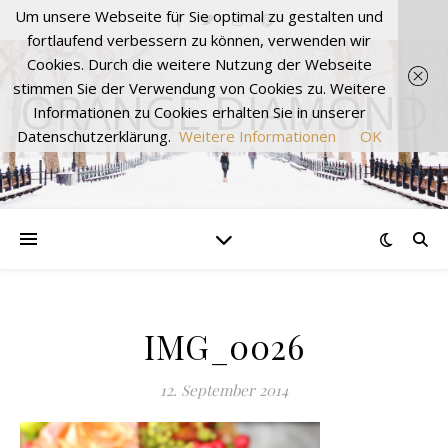
Um unsere Webseite für Sie optimal zu gestalten und
fortlaufend verbessern zu können, verwenden wir
Cookies. Durch die weitere Nutzung der Webseite
stimmen Sie der Verwendung von Cookies zu. Weitere
ORANGE DIAMOND
Informationen zu Cookies erhalten Sie in unserer
Datenschutzerklärung.
Weitere Informationen
OK
IMG_0026
12. September 2014