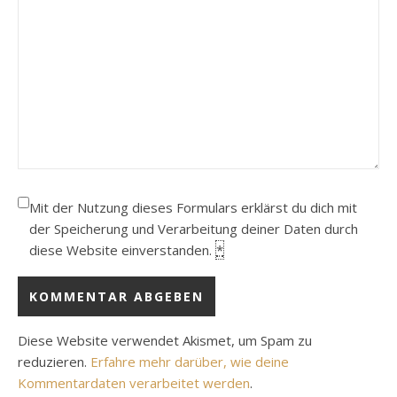
Mit der Nutzung dieses Formulars erklärst du dich mit
der Speicherung und Verarbeitung deiner Daten durch
diese Website einverstanden.
*
Diese Website verwendet Akismet, um Spam zu
reduzieren.
Erfahre mehr darüber, wie deine
Kommentardaten verarbeitet werden
.