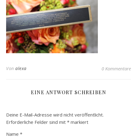
Von
alexa
0 Kommentare
EINE ANTWORT SCHREIBEN
Deine E-Mail-Adresse wird nicht veröffentlicht.
Erforderliche Felder sind mit
*
markiert
Name
*