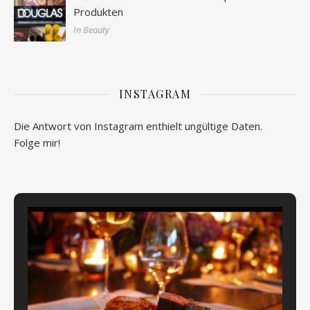
Produkten
In Beauty
INSTAGRAM
Die Antwort von Instagram enthielt ungültige Daten.
Folge mir!