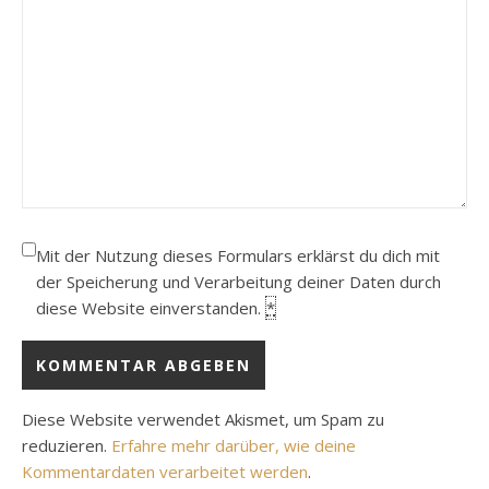
Mit der Nutzung dieses Formulars erklärst du dich mit
der Speicherung und Verarbeitung deiner Daten durch
diese Website einverstanden.
*
Diese Website verwendet Akismet, um Spam zu
reduzieren.
Erfahre mehr darüber, wie deine
Kommentardaten verarbeitet werden
.