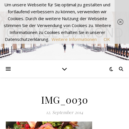
Um unsere Webseite für Sie optimal zu gestalten und
fortlaufend verbessern zu können, verwenden wir
Cookies. Durch die weitere Nutzung der Webseite
stimmen Sie der Verwendung von Cookies zu. Weitere
ORANGE DIAMOND
Informationen zu Cookies erhalten Sie in unserer
Datenschutzerklärung.
Weitere Informationen
OK
IMG_0030
12. September 2014