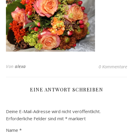
Von
alexa
0 Kommentare
EINE ANTWORT SCHREIBEN
Deine E-Mail-Adresse wird nicht veröffentlicht.
Erforderliche Felder sind mit
*
markiert
Name
*