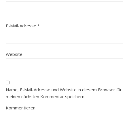
E-Mail-Adresse
*
Website
Name, E-Mail-Adresse und Website in diesem Browser für
meinen nächsten Kommentar speichern.
Kommentieren