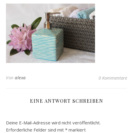
Von
alexa
0 Kommentare
EINE ANTWORT SCHREIBEN
Deine E-Mail-Adresse wird nicht veröffentlicht.
Erforderliche Felder sind mit
*
markiert