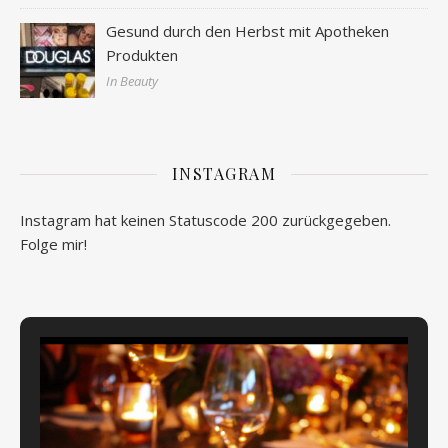
Gesund durch den Herbst mit Apotheken
Produkten
In Beauty
INSTAGRAM
Instagram hat keinen Statuscode 200 zurückgegeben.
Folge mir!