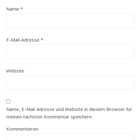
Name
*
E-Mail-Adresse
*
Website
Name, E-Mail-Adresse und Website in diesem Browser für
meinen nächsten Kommentar speichern.
Kommentieren