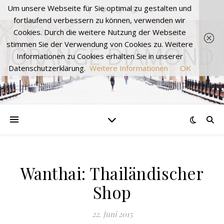
Um unsere Webseite für Sie optimal zu gestalten und
fortlaufend verbessern zu können, verwenden wir
Cookies. Durch die weitere Nutzung der Webseite
stimmen Sie der Verwendung von Cookies zu. Weitere
ORANGE DIAMOND
Informationen zu Cookies erhalten Sie in unserer
Datenschutzerklärung.
Weitere Informationen
OK
Wanthai: Thailändischer
Shop
22. Juni 2015