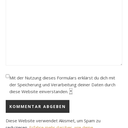
Mit der Nutzung dieses Formulars erklärst du dich mit
der Speicherung und Verarbeitung deiner Daten durch
diese Website einverstanden.
*
Diese Website verwendet Akismet, um Spam zu
reduzieren.
Erfahre mehr darüber, wie deine