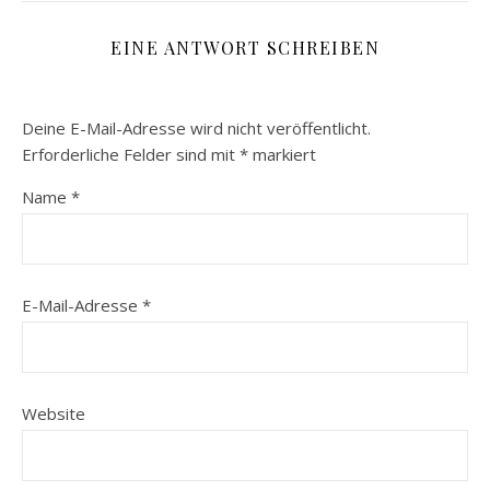
EINE ANTWORT SCHREIBEN
Deine E-Mail-Adresse wird nicht veröffentlicht.
Erforderliche Felder sind mit
*
markiert
Name
*
E-Mail-Adresse
*
Website