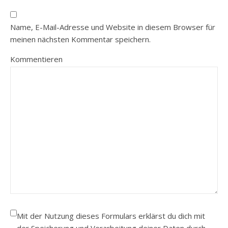
Name, E-Mail-Adresse und Website in diesem Browser für
meinen nächsten Kommentar speichern.
Kommentieren
Mit der Nutzung dieses Formulars erklärst du dich mit