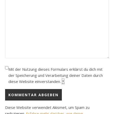
Mit der Nutzung dieses Formulars erklärst du dich mit
der Speicherung und Verarbeitung deiner Daten durch
diese Website einverstanden.
*
Diese Website verwendet Akismet, um Spam zu
reduzieren.
Erfahre mehr darüber, wie deine