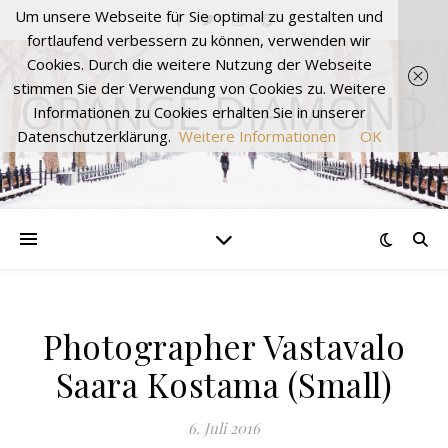
Um unsere Webseite für Sie optimal zu gestalten und
fortlaufend verbessern zu können, verwenden wir
Cookies. Durch die weitere Nutzung der Webseite
stimmen Sie der Verwendung von Cookies zu. Weitere
ORANGE DIAMOND
Informationen zu Cookies erhalten Sie in unserer
Datenschutzerklärung.
Weitere Informationen
OK
Photographer Vastavalo
Saara Kostama (Small)
6. Juli 2016