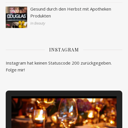
Gesund durch den Herbst mit Apotheken
Produkten
In Beauty
INSTAGRAM
Instagram hat keinen Statuscode 200 zurückgegeben.
Folge mir!