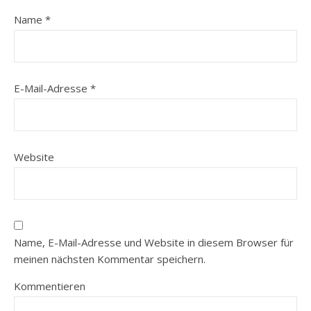
Name
*
E-Mail-Adresse
*
Website
Name, E-Mail-Adresse und Website in diesem Browser für
meinen nächsten Kommentar speichern.
Kommentieren