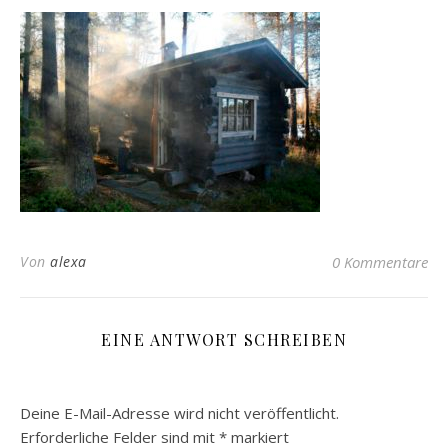
Von
alexa
0 Kommentare
EINE ANTWORT SCHREIBEN
Deine E-Mail-Adresse wird nicht veröffentlicht.
Erforderliche Felder sind mit
*
markiert