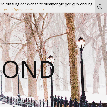
itere Nutzung der Webseite stimmen Sie der Verwendung
itere Informationen
OK
MOND