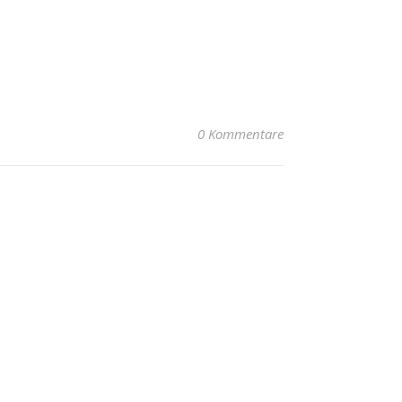
0 Kommentare