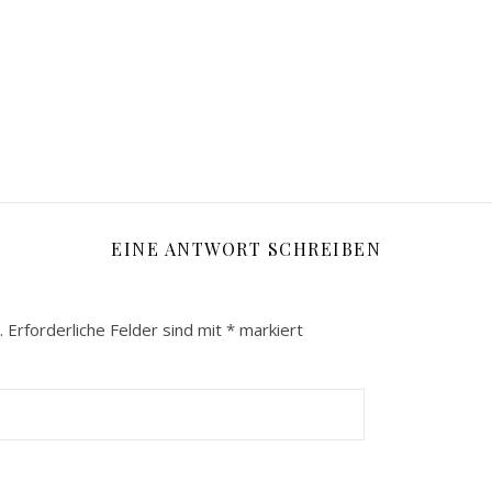
EINE ANTWORT SCHREIBEN
.
Erforderliche Felder sind mit
*
markiert