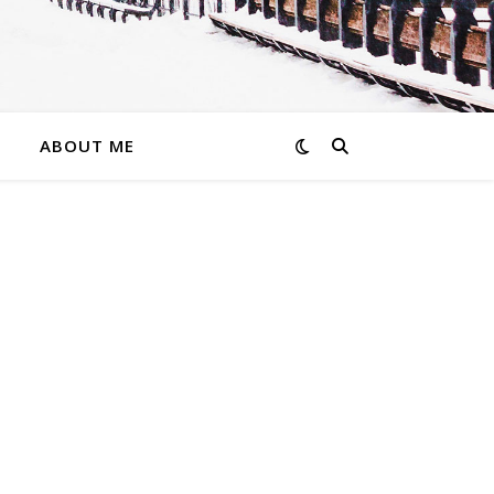
ABOUT ME