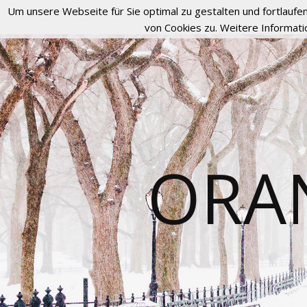
Um unsere Webseite für Sie optimal zu gestalten und fortlau
von Cookies zu. Weitere Informati
ORA