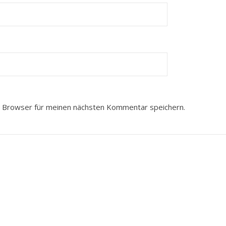
 Browser für meinen nächsten Kommentar speichern.