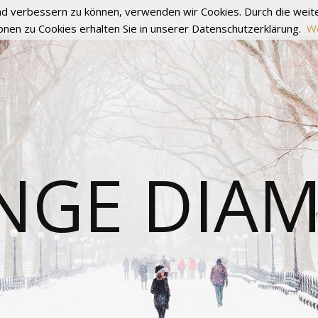
fend verbessern zu können, verwenden wir Cookies. Durch die we
onen zu Cookies erhalten Sie in unserer Datenschutzerklärung.
We
NGE DIA