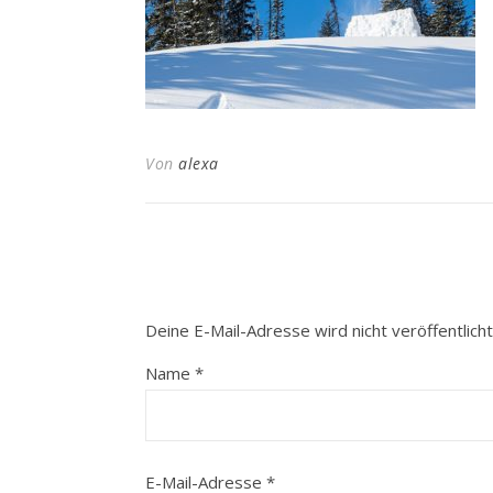
Von
alexa
Deine E-Mail-Adresse wird nicht veröffentlicht
Name
*
E-Mail-Adresse
*