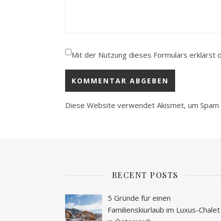
Mit der Nutzung dieses Formulars erklärst 
Diese Website verwendet Akismet, um Spam 
RECENT POSTS
5 Gründe für einen
Familienskiurlaub im Luxus-Chalet