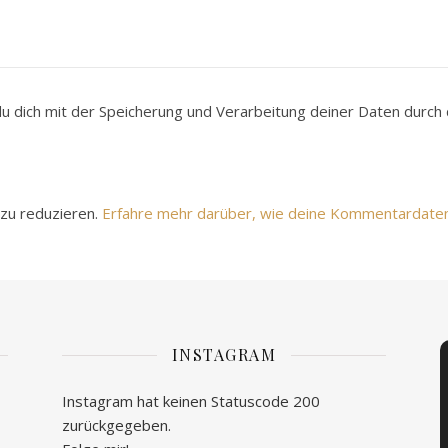
du dich mit der Speicherung und Verarbeitung deiner Daten durc
zu reduzieren.
Erfahre mehr darüber, wie deine Kommentardate
INSTAGRAM
Instagram hat keinen Statuscode 200
zurückgegeben.