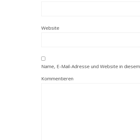
Website
Name, E-Mail-Adresse und Website in diesem
Kommentieren