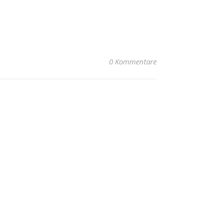
0 Kommentare