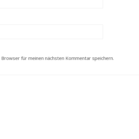
 Browser für meinen nächsten Kommentar speichern.