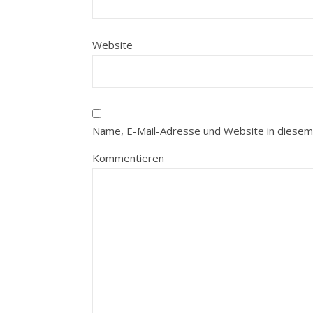
Website
Name, E-Mail-Adresse und Website in diesem
Kommentieren