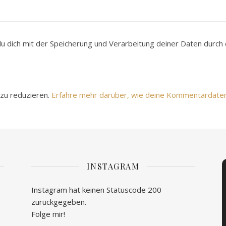
du dich mit der Speicherung und Verarbeitung deiner Daten durc
zu reduzieren.
Erfahre mehr darüber, wie deine Kommentardate
INSTAGRAM
Instagram hat keinen Statuscode 200
zurückgegeben.
Folge mir!