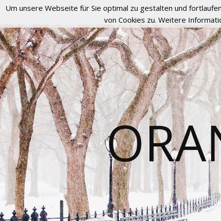
Um unsere Webseite für Sie optimal zu gestalten und fortlau
von Cookies zu. Weitere Informati
ORA