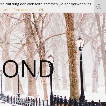
itere Nutzung der Webseite stimmen Sie der Verwendung
itere Informationen
OK
MOND