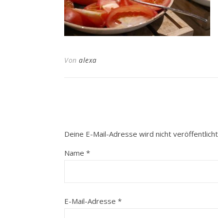
Von
alexa
Deine E-Mail-Adresse wird nicht veröffentlicht
Name
*
E-Mail-Adresse
*