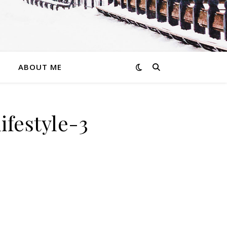
ABOUT ME
ifestyle-3