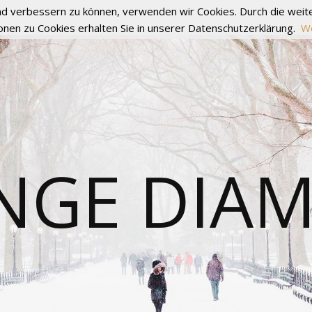
fend verbessern zu können, verwenden wir Cookies. Durch die we
onen zu Cookies erhalten Sie in unserer Datenschutzerklärung.
We
NGE DIA