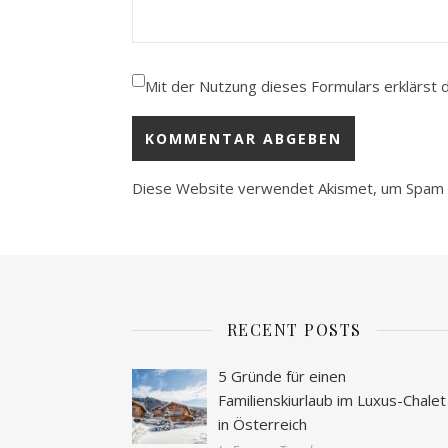
Mit der Nutzung dieses Formulars erklärst 
Diese Website verwendet Akismet, um Spam 
RECENT POSTS
5 Gründe für einen
Familienskiurlaub im Luxus-Chalet
in Österreich