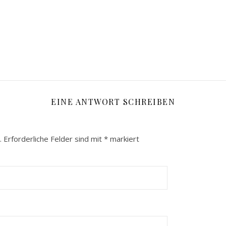
EINE ANTWORT SCHREIBEN
.
Erforderliche Felder sind mit
*
markiert