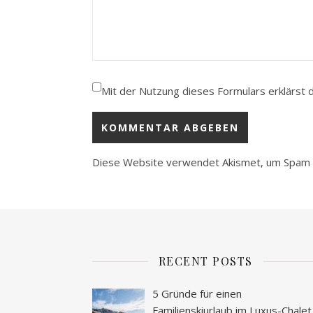
Mit der Nutzung dieses Formulars erklärst 
Diese Website verwendet Akismet, um Spam 
RECENT POSTS
5 Gründe für einen
Familienskiurlaub im Luxus-Chalet