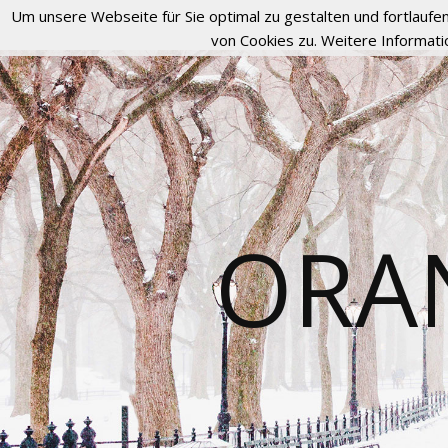
Um unsere Webseite für Sie optimal zu gestalten und fortlau
von Cookies zu. Weitere Informati
ORA