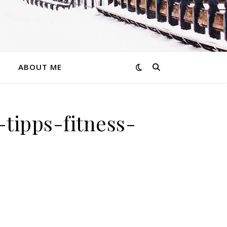
ABOUT ME
tipps-fitness-