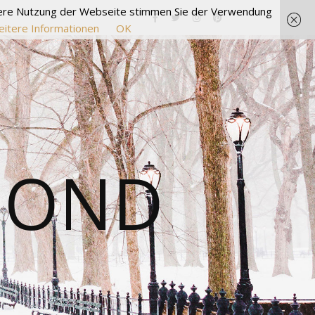
itere Nutzung der Webseite stimmen Sie der Verwendung
itere Informationen
OK
MOND