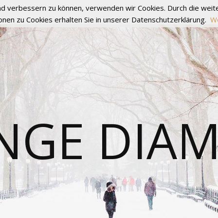
fend verbessern zu können, verwenden wir Cookies. Durch die we
onen zu Cookies erhalten Sie in unserer Datenschutzerklärung.
We
NGE DIA