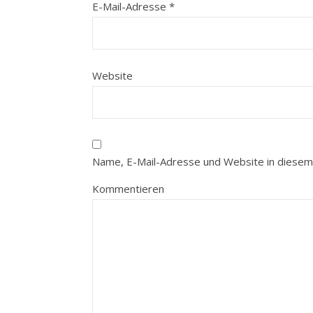
E-Mail-Adresse
*
Website
Name, E-Mail-Adresse und Website in diesem
Kommentieren