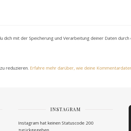
du dich mit der Speicherung und Verarbeitung deiner Daten durc
zu reduzieren.
Erfahre mehr darüber, wie deine Kommentardate
INSTAGRAM
Instagram hat keinen Statuscode 200
zurückgegeben.