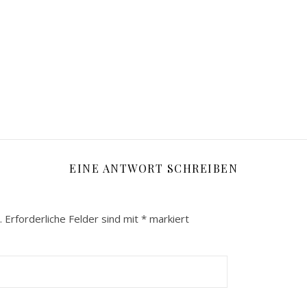
EINE ANTWORT SCHREIBEN
.
Erforderliche Felder sind mit
*
markiert