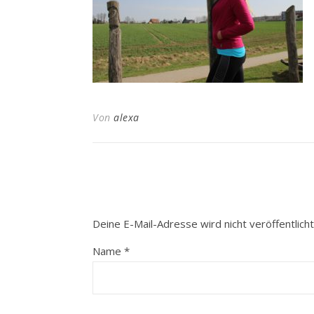
Von
alexa
Deine E-Mail-Adresse wird nicht veröffentlicht
Name
*