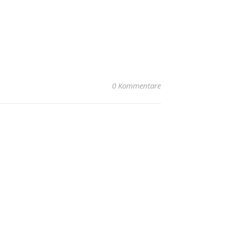
0 Kommentare