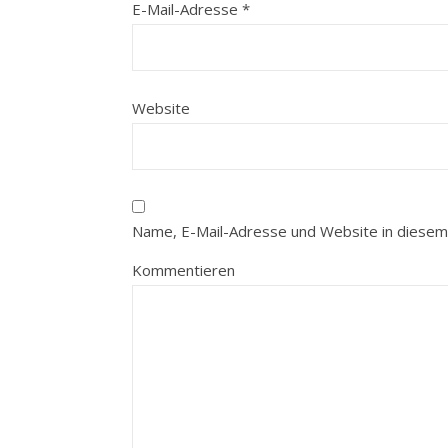
E-Mail-Adresse
*
Website
Name, E-Mail-Adresse und Website in diesem
Kommentieren