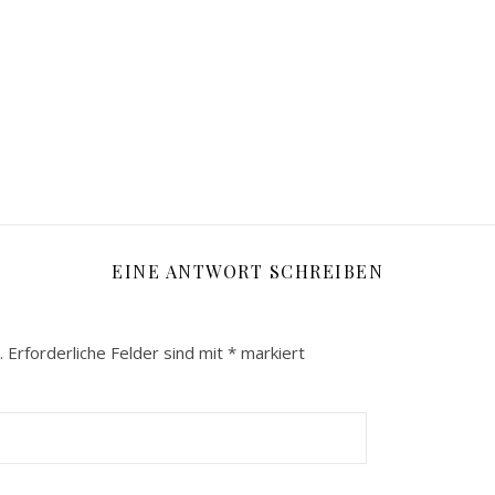
EINE ANTWORT SCHREIBEN
.
Erforderliche Felder sind mit
*
markiert