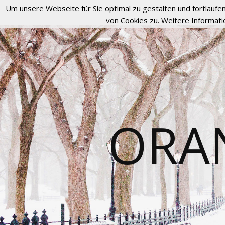
Um unsere Webseite für Sie optimal zu gestalten und fortlau
von Cookies zu. Weitere Informati
ORA