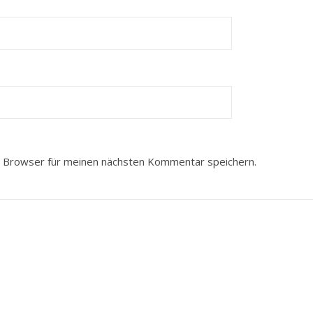
 Browser für meinen nächsten Kommentar speichern.