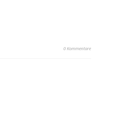
0 Kommentare