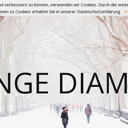
fend verbessern zu können, verwenden wir Cookies. Durch die we
onen zu Cookies erhalten Sie in unserer Datenschutzerklärung.
We
NGE DIA