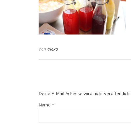
Von
alexa
Deine E-Mail-Adresse wird nicht veröffentlicht
Name
*