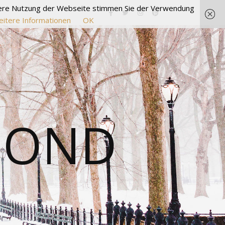
itere Nutzung der Webseite stimmen Sie der Verwendung
itere Informationen
OK
MOND