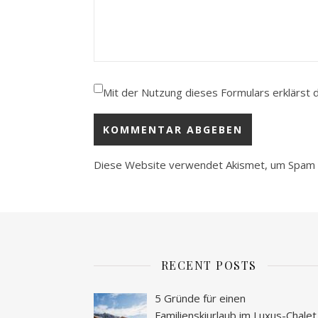
Mit der Nutzung dieses Formulars erklärst 
Diese Website verwendet Akismet, um Spam 
RECENT POSTS
5 Gründe für einen
Familienskiurlaub im Luxus-Chalet