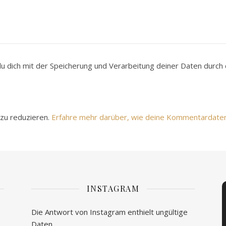
du dich mit der Speicherung und Verarbeitung deiner Daten durc
zu reduzieren.
Erfahre mehr darüber, wie deine Kommentardate
INSTAGRAM
Die Antwort von Instagram enthielt ungültige
Daten.