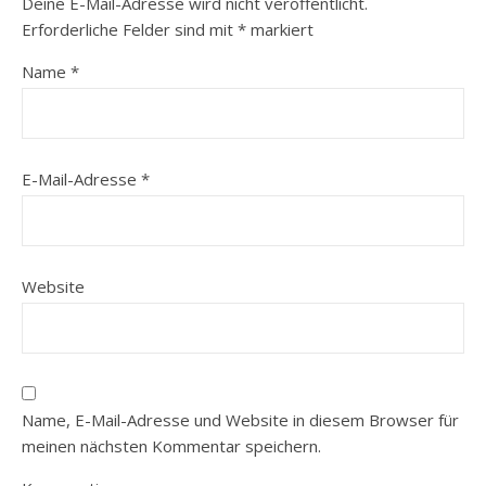
Deine E-Mail-Adresse wird nicht veröffentlicht.
Erforderliche Felder sind mit
*
markiert
Name
*
E-Mail-Adresse
*
Website
Name, E-Mail-Adresse und Website in diesem Browser für
meinen nächsten Kommentar speichern.