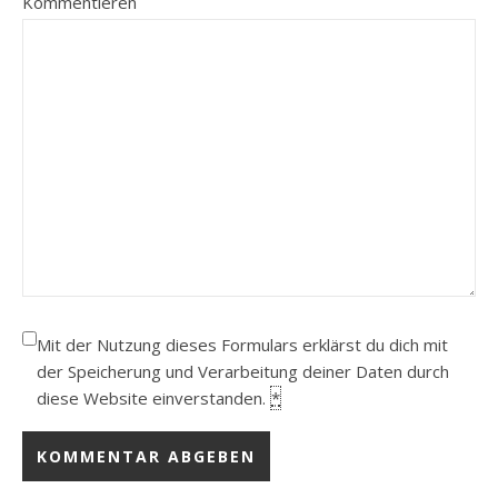
Kommentieren
Mit der Nutzung dieses Formulars erklärst du dich mit
der Speicherung und Verarbeitung deiner Daten durch
diese Website einverstanden.
*