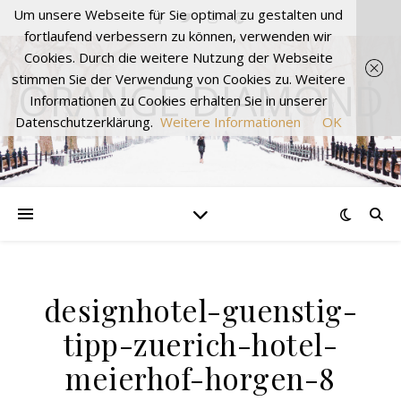
Um unsere Webseite für Sie optimal zu gestalten und
fortlaufend verbessern zu können, verwenden wir
Cookies. Durch die weitere Nutzung der Webseite
stimmen Sie der Verwendung von Cookies zu. Weitere
ORANGE DIAMOND
Informationen zu Cookies erhalten Sie in unserer
Datenschutzerklärung.
Weitere Informationen
OK
designhotel-guenstig-
tipp-zuerich-hotel-
meierhof-horgen-8