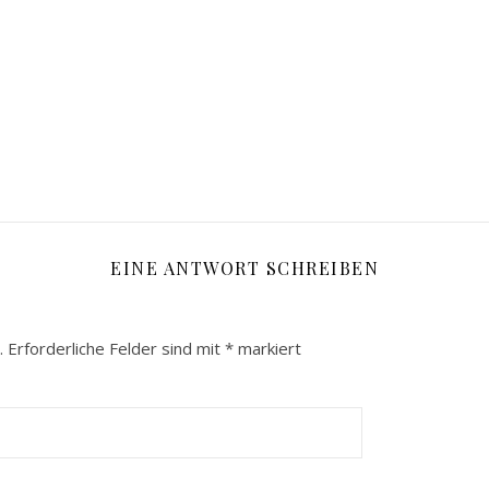
EINE ANTWORT SCHREIBEN
.
Erforderliche Felder sind mit
*
markiert