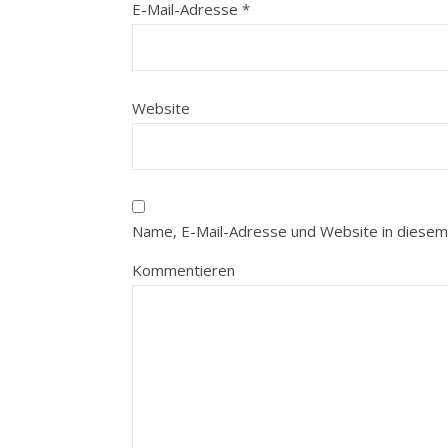
E-Mail-Adresse
*
Website
Name, E-Mail-Adresse und Website in diesem
Kommentieren