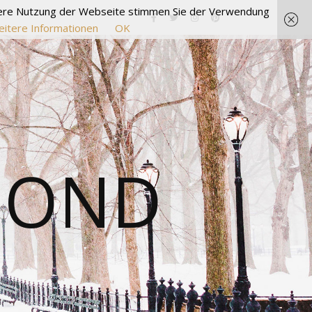
itere Nutzung der Webseite stimmen Sie der Verwendung
itere Informationen
OK
MOND