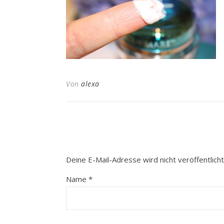
Von
alexa
Deine E-Mail-Adresse wird nicht veröffentlicht
Name
*