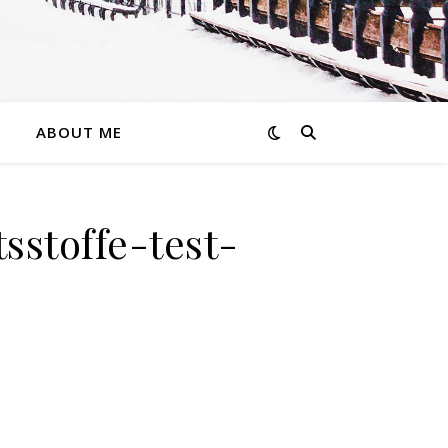
ABOUT ME
sstoffe-test-