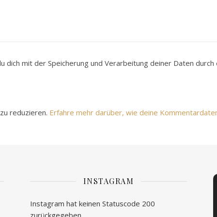
du dich mit der Speicherung und Verarbeitung deiner Daten durc
zu reduzieren.
Erfahre mehr darüber, wie deine Kommentardate
INSTAGRAM
Instagram hat keinen Statuscode 200
zurückgegeben.