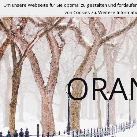
Um unsere Webseite für Sie optimal zu gestalten und fortlau
von Cookies zu. Weitere Informati
ORA