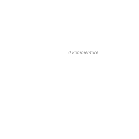
0 Kommentare