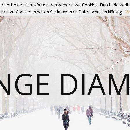
fend verbessern zu können, verwenden wir Cookies. Durch die we
onen zu Cookies erhalten Sie in unserer Datenschutzerklärung.
We
NGE DIA