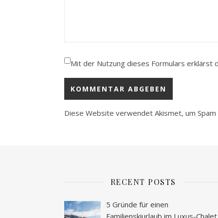
Mit der Nutzung dieses Formulars erklärst 
Diese Website verwendet Akismet, um Spam 
RECENT POSTS
5 Gründe für einen
Familienskiurlaub im Luxus-Chalet