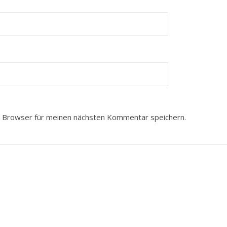
 Browser für meinen nächsten Kommentar speichern.