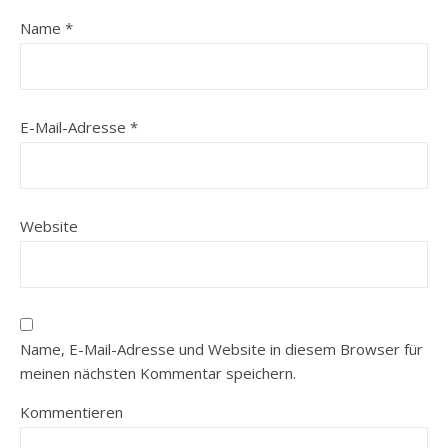
Name
*
E-Mail-Adresse
*
Website
Name, E-Mail-Adresse und Website in diesem Browser für
meinen nächsten Kommentar speichern.
Kommentieren