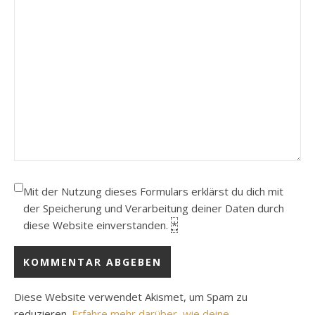
Mit der Nutzung dieses Formulars erklärst du dich mit
der Speicherung und Verarbeitung deiner Daten durch
diese Website einverstanden.
*
Diese Website verwendet Akismet, um Spam zu
reduzieren.
Erfahre mehr darüber, wie deine