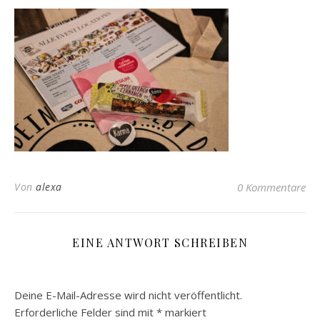
Von
alexa
0 Kommentare
EINE ANTWORT SCHREIBEN
Deine E-Mail-Adresse wird nicht veröffentlicht.
Erforderliche Felder sind mit
*
markiert