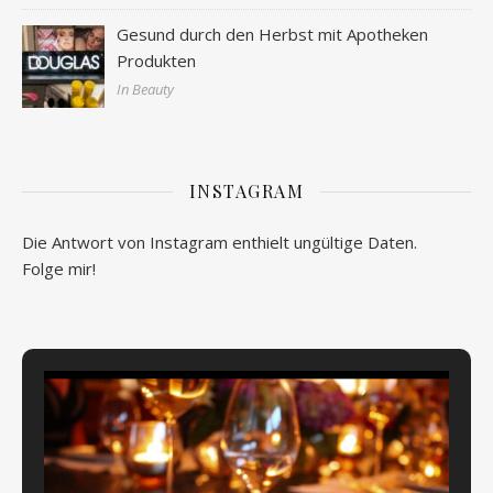
Gesund durch den Herbst mit Apotheken
Produkten
In Beauty
INSTAGRAM
Die Antwort von Instagram enthielt ungültige Daten.
Folge mir!