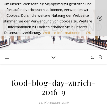
Um unsere Webseite für Sie optimal zu gestalten und
fortlaufend verbessern zu können, verwenden wir
Cookies. Durch die weitere Nutzung der Webseite
stimmen Sie der Verwendung von Cookies zu. Weitere
ORANGE DIAMOND
Informationen zu Cookies erhalten Sie in unserer
Datenschutzerklärung.
Weitere Informationen
OK
food-blog-day-zurich-
2016-9
13. November 2016