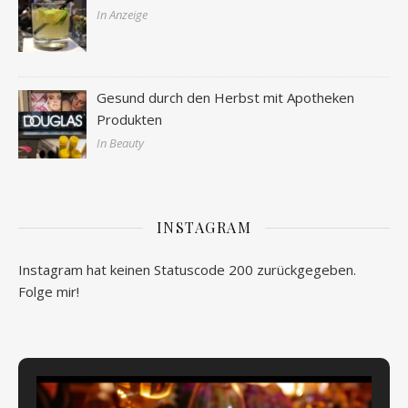
In Anzeige
Gesund durch den Herbst mit Apotheken
Produkten
In Beauty
INSTAGRAM
Instagram hat keinen Statuscode 200 zurückgegeben.
Folge mir!