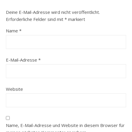
Deine E-Mail-Adresse wird nicht veröffentlicht.
Erforderliche Felder sind mit
*
markiert
Name
*
E-Mail-Adresse
*
Website
Name, E-Mail-Adresse und Website in diesem Browser für