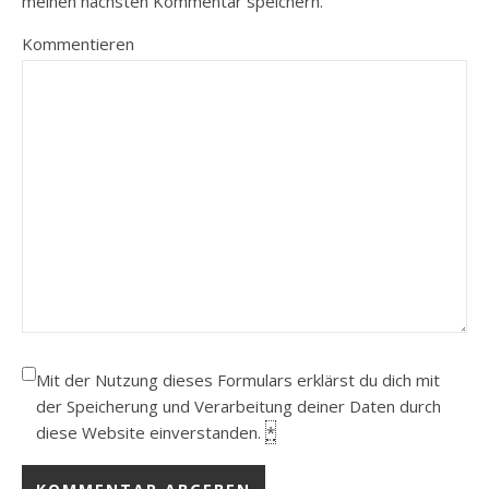
meinen nächsten Kommentar speichern.
Kommentieren
Mit der Nutzung dieses Formulars erklärst du dich mit
der Speicherung und Verarbeitung deiner Daten durch
diese Website einverstanden.
*