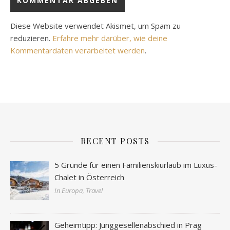
Diese Website verwendet Akismet, um Spam zu
reduzieren.
Erfahre mehr darüber, wie deine
Kommentardaten verarbeitet werden
.
RECENT POSTS
5 Gründe für einen Familienskiurlaub im Luxus-
Chalet in Österreich
In Europa, Travel
Geheimtipp: Junggesellenabschied in Prag