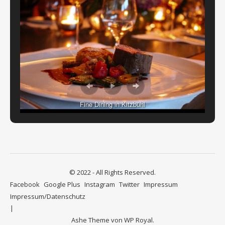
Fine Dining in Kitzbühl
© 2022 - All Rights Reserved.
Facebook
Google Plus
Instagram
Twitter
Impressum
Impressum/Datenschutz
Ashe Theme von
WP Royal
.