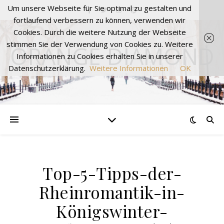
Um unsere Webseite für Sie optimal zu gestalten und
fortlaufend verbessern zu können, verwenden wir
Cookies. Durch die weitere Nutzung der Webseite
stimmen Sie der Verwendung von Cookies zu. Weitere
ORANGE DIAMOND
Informationen zu Cookies erhalten Sie in unserer
Datenschutzerklärung.
Weitere Informationen
OK
Top-5-Tipps-der-
Rheinromantik-in-
Königswinter-