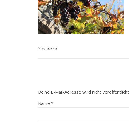
Von
alexa
Deine E-Mail-Adresse wird nicht veröffentlicht
Name
*