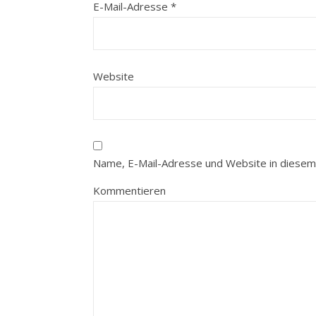
E-Mail-Adresse
*
Website
Name, E-Mail-Adresse und Website in diesem
Kommentieren