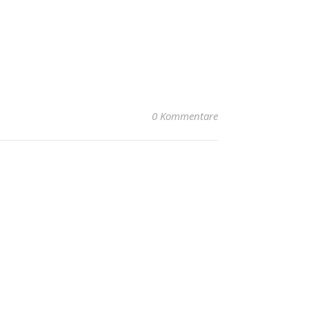
0 Kommentare