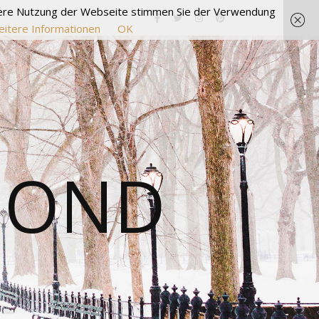
itere Nutzung der Webseite stimmen Sie der Verwendung
itere Informationen
OK
MOND