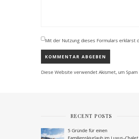
Mit der Nutzung dieses Formulars erklärst 
Diese Website verwendet Akismet, um Spam 
RECENT POSTS
5 Gründe für einen
Familienskiurlaub im Luxus-Chalet