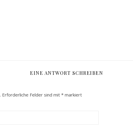
EINE ANTWORT SCHREIBEN
.
Erforderliche Felder sind mit
*
markiert