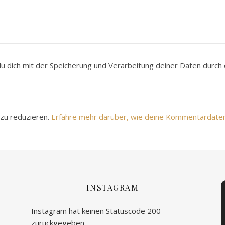
du dich mit der Speicherung und Verarbeitung deiner Daten durc
zu reduzieren.
Erfahre mehr darüber, wie deine Kommentardate
INSTAGRAM
Instagram hat keinen Statuscode 200
zurückgegeben.