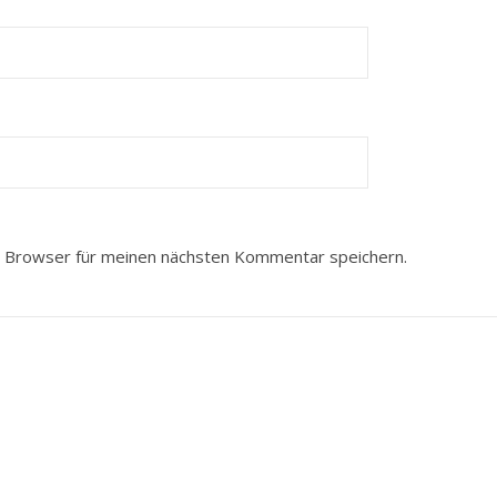
 Browser für meinen nächsten Kommentar speichern.