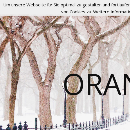
Um unsere Webseite für Sie optimal zu gestalten und fortlau
von Cookies zu. Weitere Informati
ORA