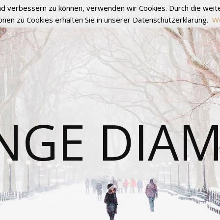
fend verbessern zu können, verwenden wir Cookies. Durch die we
onen zu Cookies erhalten Sie in unserer Datenschutzerklärung.
We
NGE DIA