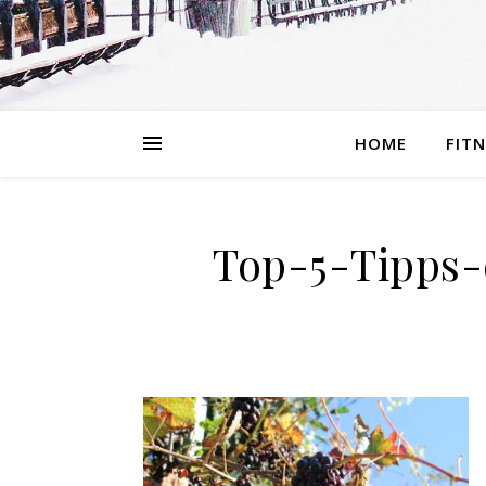
HOME
FIT
Top-5-Tipps-