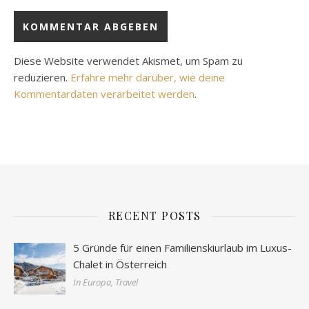
Diese Website verwendet Akismet, um Spam zu
reduzieren.
Erfahre mehr darüber, wie deine
Kommentardaten verarbeitet werden
.
RECENT POSTS
5 Gründe für einen Familienskiurlaub im Luxus-
Chalet in Österreich
In Europa, Travel