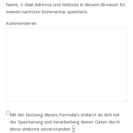
Name, E-Mail-Adresse und Website in diesem Browser für
meinen nächsten Kommentar speichern.
Kommentieren
Mit der Nutzung dieses Formulars erklärst du dich mit
der Speicherung und Verarbeitung deiner Daten durch
diese Website einverstanden.
*