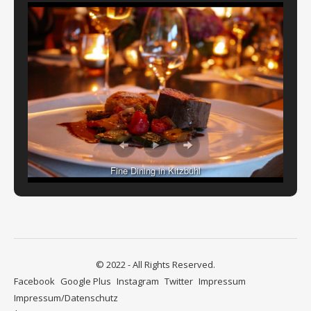
Fine Dining in Kitzbühl
© 2022 - All Rights Reserved.
Facebook
Google Plus
Instagram
Twitter
Impressum
Impressum/Datenschutz