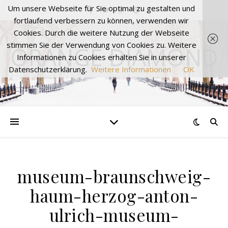
Um unsere Webseite für Sie optimal zu gestalten und
fortlaufend verbessern zu können, verwenden wir
Cookies. Durch die weitere Nutzung der Webseite
stimmen Sie der Verwendung von Cookies zu. Weitere
ORANGE DIAMOND
Informationen zu Cookies erhalten Sie in unserer
Datenschutzerklärung.
Weitere Informationen
OK
museum-braunschweig-
haum-herzog-anton-
ulrich-museum-