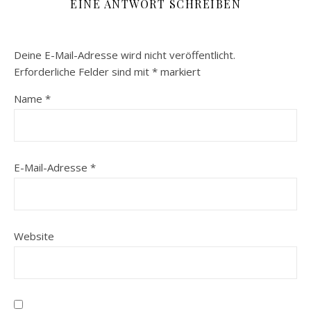
EINE ANTWORT SCHREIBEN
Deine E-Mail-Adresse wird nicht veröffentlicht.
Erforderliche Felder sind mit
*
markiert
Name
*
E-Mail-Adresse
*
Website