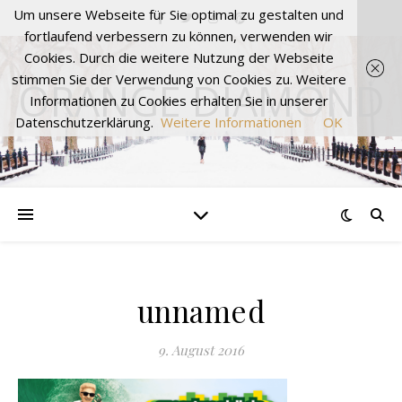
Um unsere Webseite für Sie optimal zu gestalten und
fortlaufend verbessern zu können, verwenden wir
Cookies. Durch die weitere Nutzung der Webseite
stimmen Sie der Verwendung von Cookies zu. Weitere
ORANGE DIAMOND
Informationen zu Cookies erhalten Sie in unserer
Datenschutzerklärung.
Weitere Informationen
OK
unnamed
9. August 2016