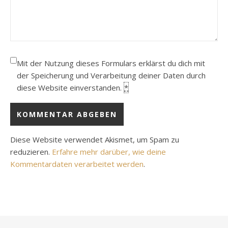
Mit der Nutzung dieses Formulars erklärst du dich mit
der Speicherung und Verarbeitung deiner Daten durch
diese Website einverstanden.
*
Diese Website verwendet Akismet, um Spam zu
reduzieren.
Erfahre mehr darüber, wie deine
Kommentardaten verarbeitet werden
.