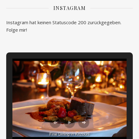
INSTAGRAM
Instagram hat keinen Statuscode 200 zurückgegeben.
Folge mir!
Fine Dining in Kitzbühl