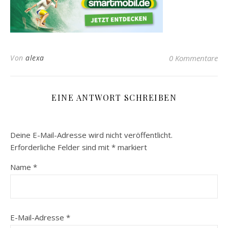
Von
alexa
0 Kommentare
EINE ANTWORT SCHREIBEN
Deine E-Mail-Adresse wird nicht veröffentlicht.
Erforderliche Felder sind mit
*
markiert
Name
*
E-Mail-Adresse
*