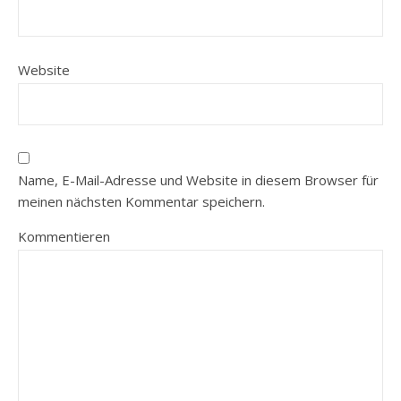
Website
Name, E-Mail-Adresse und Website in diesem Browser für
meinen nächsten Kommentar speichern.
Kommentieren